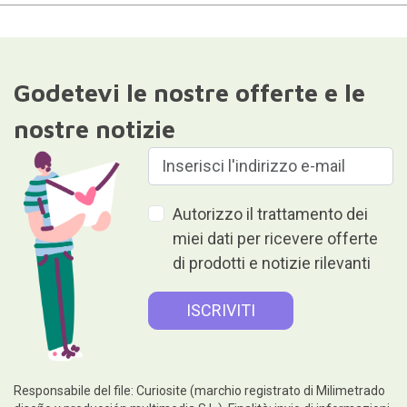
Godetevi le nostre offerte e le
nostre notizie
Autorizzo il trattamento dei
miei dati per ricevere offerte
di prodotti e notizie rilevanti
Responsabile del file: Curiosite (marchio registrato di Milimetrado