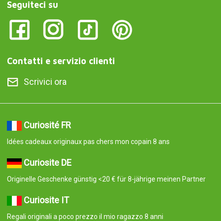
Seguiteci su
Contatti e servizio clienti
Scrivici ora
Curiosité FR
Idées cadeaux originaux pas chers mon copain 8 ans
Curiosite DE
Originelle Geschenke günstig <20 € für 8-jährige meinen Partner
Curiosite IT
Regali originali a poco prezzo il mio ragazzo 8 anni