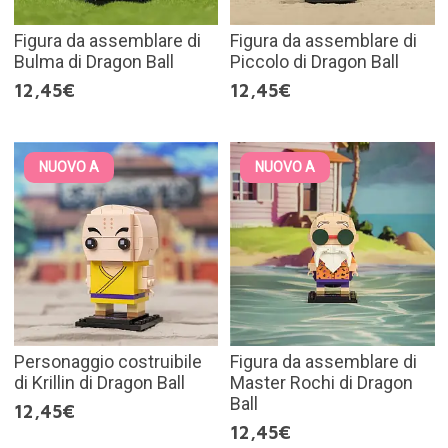
Figura da assemblare di
Figura da assemblare di
Bulma di Dragon Ball
Piccolo di Dragon Ball
12,45€
12,45€
NUOVO A
NUOVO A
Personaggio costruibile
Figura da assemblare di
di Krillin di Dragon Ball
Master Rochi di Dragon
Ball
12,45€
12,45€