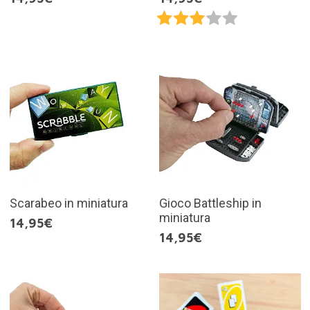
Scarabeo in miniatura
Gioco Battleship in
miniatura
14,95€
14,95€