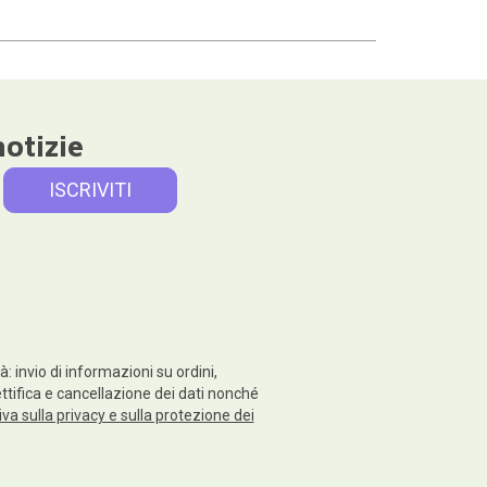
notizie
: invio di informazioni su ordini,
rettifica e cancellazione dei dati nonché
va sulla privacy e sulla protezione dei