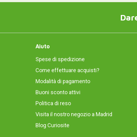
Dare
Aiuto
Spese di spedizione
Come effettuare acquisti?
Modalità di pagamento
Buoni sconto attivi
Politica di reso
Visita il nostro negozio a Madrid
Blog Curiosite