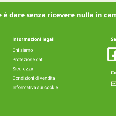
 è dare senza ricevere nulla in ca
Informazioni legali
Se
Chi siamo
Protezione dati
Sicurezza
Co
Condizioni di vendita
Informativa sui cookie