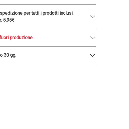
pedizione per tutti i prodotti inclusi
e: 5,95€
fuori produzione
o 30 gg.