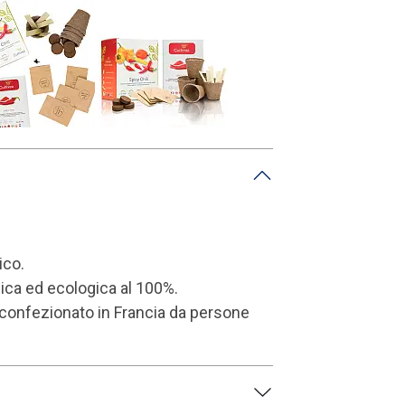
ico.
gica ed ecologica al 100%.
confezionato in Francia da persone