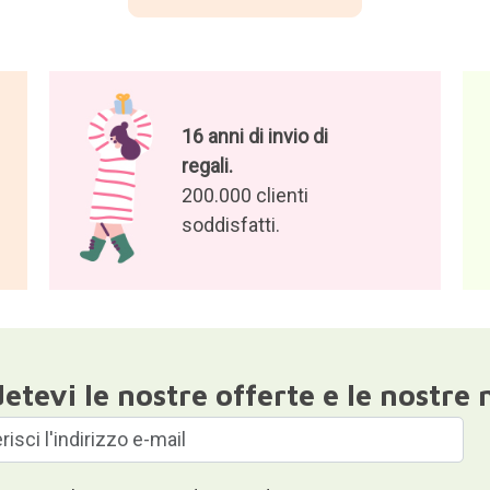
16 anni di invio di
regali.
200.000 clienti
soddisfatti.
etevi le nostre offerte e le nostre 