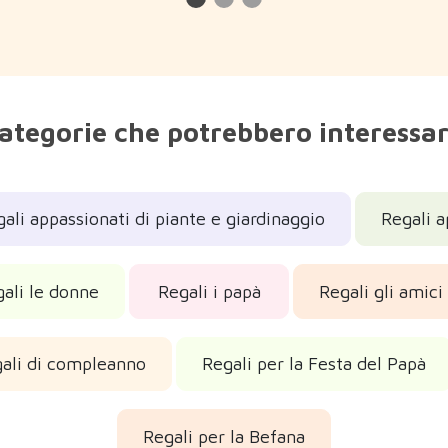
ategorie che potrebbero interessar
ali appassionati di piante e giardinaggio
Regali a
ali le donne
Regali i papà
Regali gli amici
ali di compleanno
Regali per la Festa del Papà
Regali per la Befana