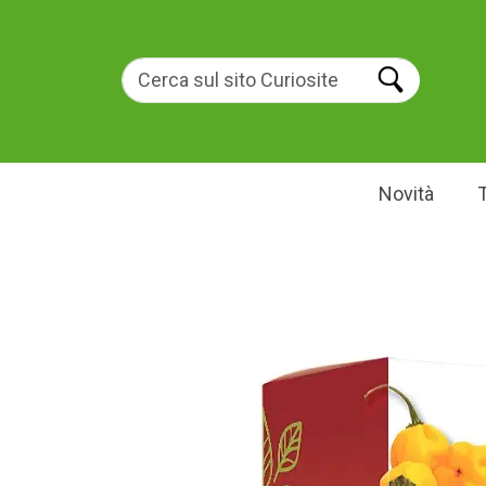
Novità