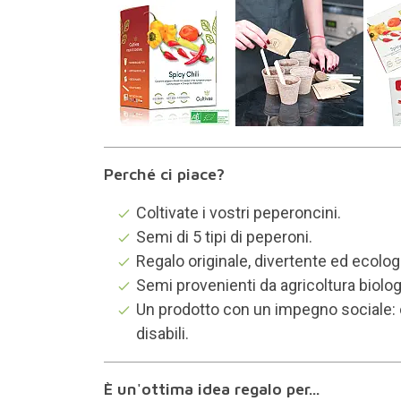
Perché ci piace?
Coltivate i vostri peperoncini.
Semi di 5 tipi di peperoni.
Regalo originale, divertente ed ecolog
Semi provenienti da agricoltura biolo
Un prodotto con un impegno sociale: 
disabili.
È un'ottima idea regalo per...