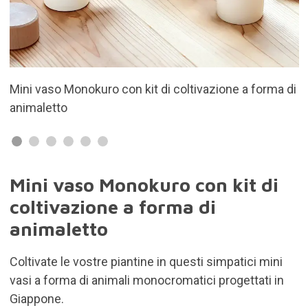
 forma di
Progettato in Giappone
Mini vaso Monokuro con kit di
coltivazione a forma di
animaletto
Coltivate le vostre piantine in questi simpatici mini
vasi a forma di animali monocromatici progettati in
Giappone.