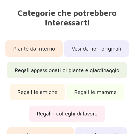
Categorie che potrebbero
interessarti
Piante da interno
Vasi da fiori originali
Regali appassionati di piante e giardinaggio
Regali le amiche
Regali le mamme
Regali i colleghi di lavoro