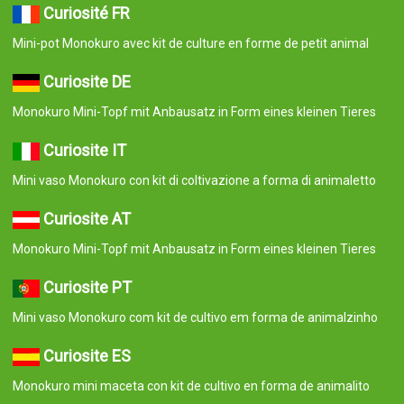
Curiosité FR
Mini-pot Monokuro avec kit de culture en forme de petit animal
Curiosite DE
Monokuro Mini-Topf mit Anbausatz in Form eines kleinen Tieres
Curiosite IT
Mini vaso Monokuro con kit di coltivazione a forma di animaletto
Curiosite AT
Monokuro Mini-Topf mit Anbausatz in Form eines kleinen Tieres
Curiosite PT
Mini vaso Monokuro com kit de cultivo em forma de animalzinho
Curiosite ES
Monokuro mini maceta con kit de cultivo en forma de animalito