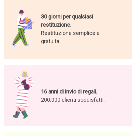
30 giorni per qualsiasi
restituzione.
Restituzione semplice e
gratuita
16 anni di invio di regali.
200.000 clienti soddisfatti.