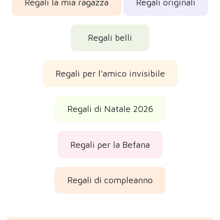
Regali la mia ragazza
Regali originali
Regali belli
Regali per l'amico invisibile
Regali di Natale 2026
Regali per la Befana
Regali di compleanno