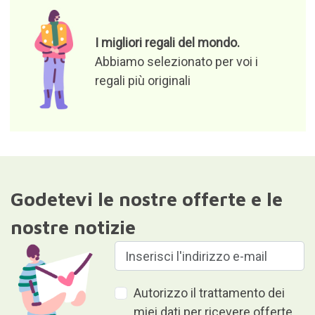
I migliori regali del mondo.
Abbiamo selezionato per voi i
regali più originali
Godetevi le nostre offerte e le
nostre notizie
Autorizzo il trattamento dei
miei dati per ricevere offerte