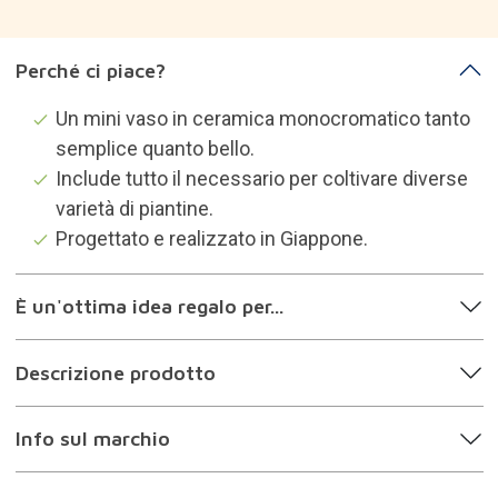
Perché ci piace?
Un mini vaso in ceramica monocromatico tanto
semplice quanto bello.
Include tutto il necessario per coltivare diverse
varietà di piantine.
Progettato e realizzato in Giappone.
È un'ottima idea regalo per...
Descrizione prodotto
Info sul marchio