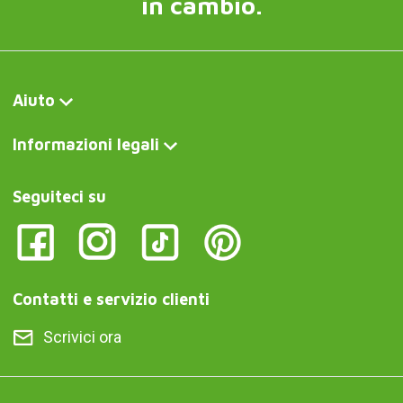
in cambio.
Aiuto
Informazioni legali
Seguiteci su
Contatti e servizio clienti
Scrivici ora