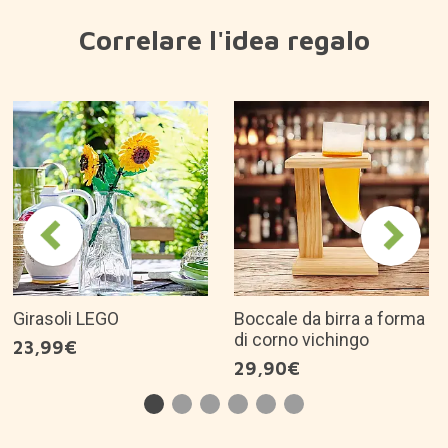
Correlare l'idea regalo
Girasoli LEGO
Boccale da birra a forma
di corno vichingo
23,99€
29,90€