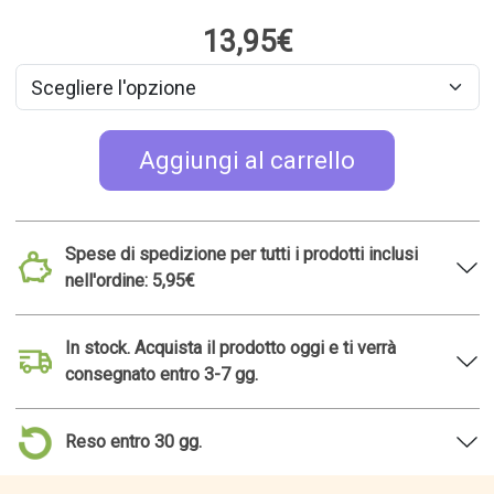
13,95€
Aggiungi al carrello
Spese di spedizione per tutti i prodotti inclusi
nell'ordine: 5,95€
In stock. Acquista il prodotto oggi e ti verrà
consegnato entro 3-7 gg.
Reso entro 30 gg.