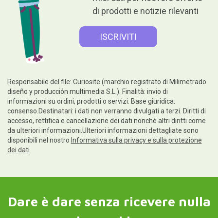
di prodotti e notizie rilevanti
Responsabile del file: Curiosite (marchio registrato di Milimetrado
diseño y producción multimedia S.L.). Finalità: invio di
informazioni su ordini, prodotti o servizi. Base giuridica:
consenso.Destinatari: i dati non verranno divulgati a terzi. Diritti di
accesso, rettifica e cancellazione dei dati nonché altri diritti come
da ulteriori informazioni.Ulteriori informazioni dettagliate sono
disponibili nel nostro
Informativa sulla privacy e sulla protezione
dei dati
Dare è dare senza ricevere nulla