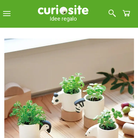
Idee regalo