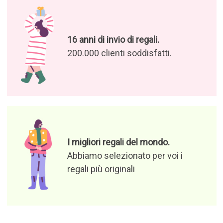
16 anni di invio di regali.
200.000 clienti soddisfatti.
I migliori regali del mondo.
Abbiamo selezionato per voi i
regali più originali