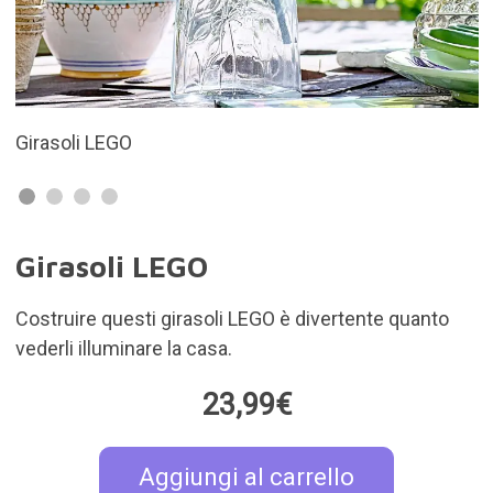
Costruire due girasoli eterni
Girasoli LEGO
Costruire questi girasoli LEGO è divertente quanto
vederli illuminare la casa.
23,99€
Aggiungi al carrello