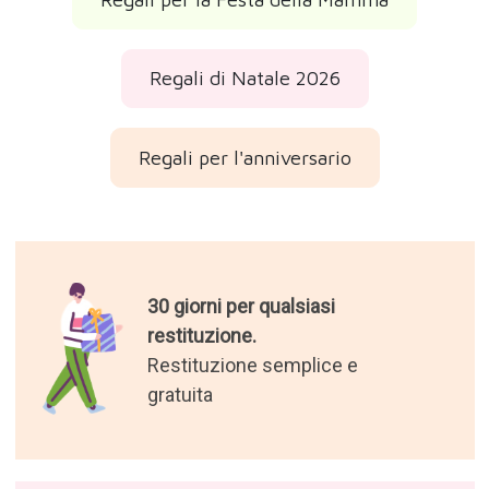
Regali di Natale 2026
Regali per l'anniversario
30 giorni per qualsiasi
restituzione.
Restituzione semplice e
gratuita