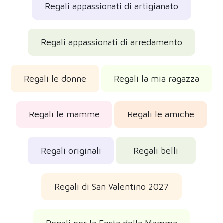
Regali appassionati di artigianato
Regali appassionati di arredamento
Regali le donne
Regali la mia ragazza
Regali le mamme
Regali le amiche
Regali originali
Regali belli
Regali di San Valentino 2027
Regali per la Festa della Mamma