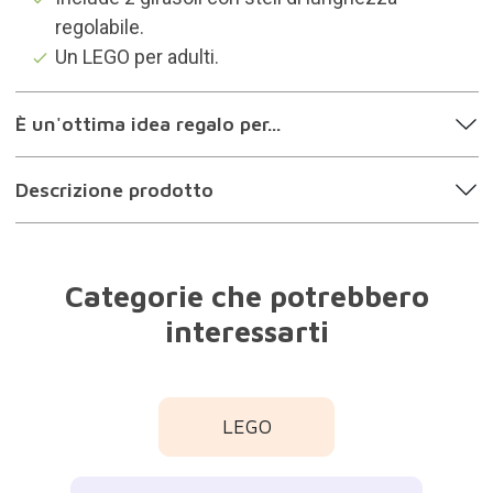
regolabile.
Un LEGO per adulti.
È un'ottima idea regalo per...
Descrizione prodotto
Categorie che potrebbero
interessarti
LEGO