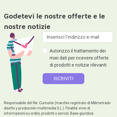
Godetevi le nostre offerte e le
nostre notizie
Autorizzo il trattamento dei
miei dati per ricevere offerte
di prodotti e notizie rilevanti
Responsabile del file: Curiosite (marchio registrato di Milimetrado
diseño y producción multimedia S.L.). Finalità: invio di
informazioni su ordini, prodotti o servizi. Base giuridica: