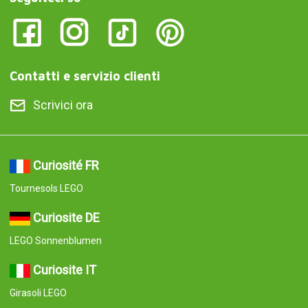
Contatti e servizio clienti
Scrivici ora
Curiosité FR
Tournesols LEGO
Curiosite DE
LEGO Sonnenblumen
Curiosite IT
Girasoli LEGO