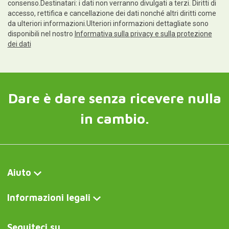
consenso.Destinatari: i dati non verranno divulgati a terzi. Diritti di
accesso, rettifica e cancellazione dei dati nonché altri diritti come
da ulteriori informazioni.Ulteriori informazioni dettagliate sono
disponibili nel nostro
Informativa sulla privacy e sulla protezione
dei dati
Dare è dare senza ricevere nulla
in cambio.
Aiuto
Informazioni legali
Seguiteci su