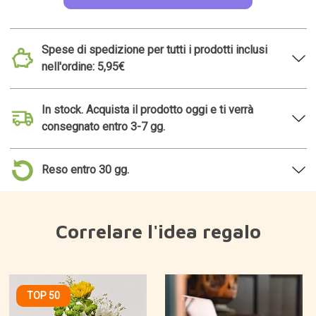
Spese di spedizione per tutti i prodotti inclusi
nell'ordine: 5,95€
In stock. Acquista il prodotto oggi e ti verrà
consegnato entro 3-7 gg.
Reso entro 30 gg.
Correlare l'idea regalo
TOP 50