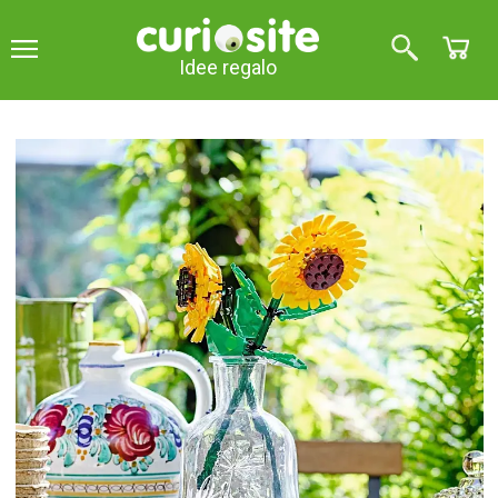
Idee regalo