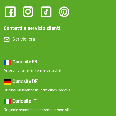
Contatti e servizio clienti
Scrivici ora
Curiosité FR
Arrosoir original en forme de teckel
Curiosite DE
Original Gießkanne in Form eines Dackels
Curiosite IT
Originale annaffiatoio a forma di bassotto