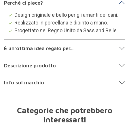
Perché ci piace?
Design originale e bello per gli amanti dei cani.
Realizzato in porcellana e dipinto a mano.
Progettato nel Regno Unito da Sass and Belle.
È un'ottima idea regalo per...
Descrizione prodotto
Info sul marchio
Categorie che potrebbero
interessarti