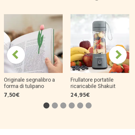
Originale segnalibro a
Frullatore portatile
forma di tulipano
ricaricabile Shakuit
7,50€
24,95€