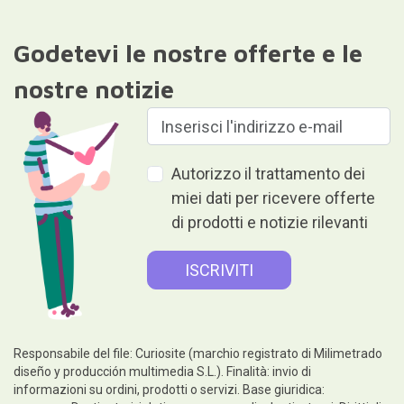
Godetevi le nostre offerte e le
nostre notizie
Autorizzo il trattamento dei
miei dati per ricevere offerte
di prodotti e notizie rilevanti
Responsabile del file: Curiosite (marchio registrato di Milimetrado
diseño y producción multimedia S.L.). Finalità: invio di
informazioni su ordini, prodotti o servizi. Base giuridica: