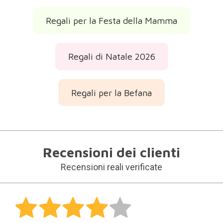
Regali per la Festa della Mamma
Regali di Natale 2026
Regali per la Befana
Recensioni dei clienti
Recensioni reali verificate