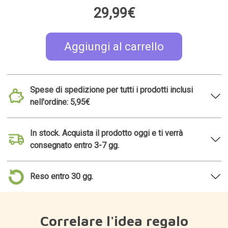
29,99€
Aggiungi al carrello
Spese di spedizione per tutti i prodotti inclusi
nell'ordine: 5,95€
In stock. Acquista il prodotto oggi e ti verrà
consegnato entro 3-7 gg.
Reso entro 30 gg.
Correlare l'idea regalo