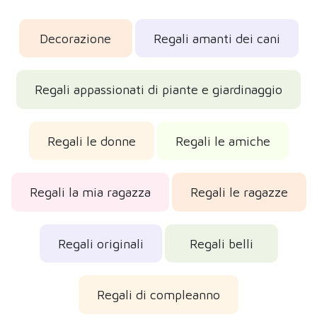
Decorazione
Regali amanti dei cani
Regali appassionati di piante e giardinaggio
Regali le donne
Regali le amiche
Regali la mia ragazza
Regali le ragazze
Regali originali
Regali belli
Regali di compleanno