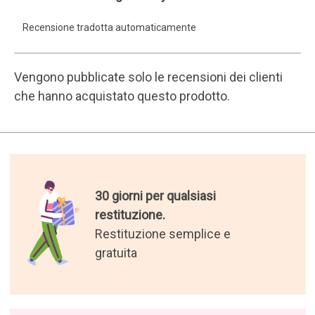
Meyer
Recensione tradotta automaticamente
Vengono pubblicate solo le recensioni dei clienti
che hanno acquistato questo prodotto.
30 giorni per qualsiasi
restituzione.
Restituzione semplice e
gratuita