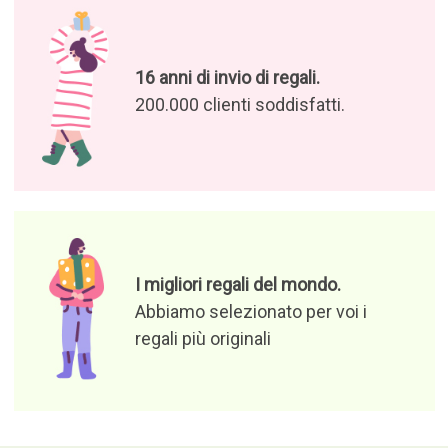
16 anni di invio di regali.
200.000 clienti soddisfatti.
I migliori regali del mondo.
Abbiamo selezionato per voi i
regali più originali