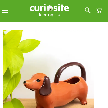
Idee regalo