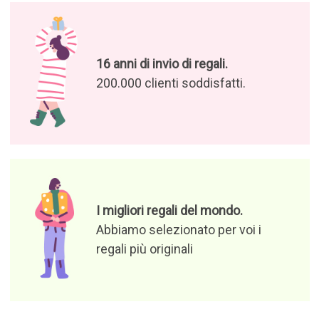
16 anni di invio di regali.
200.000 clienti soddisfatti.
I migliori regali del mondo.
Abbiamo selezionato per voi i
regali più originali