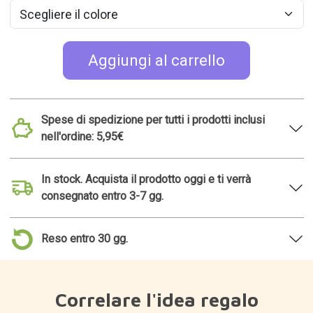
Aggiungi al carrello
Spese di spedizione per tutti i prodotti inclusi
nell'ordine: 5,95€
In stock. Acquista il prodotto oggi e ti verrà
consegnato entro 3-7 gg.
Reso entro 30 gg.
Correlare l'idea regalo