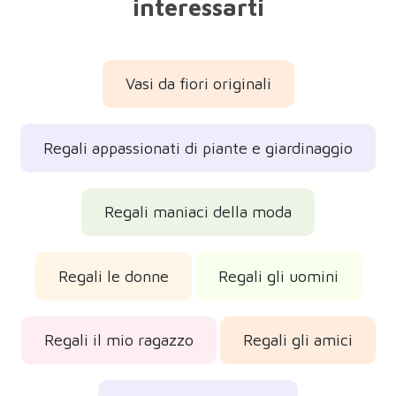
interessarti
Vasi da fiori originali
Regali appassionati di piante e giardinaggio
Regali maniaci della moda
Regali le donne
Regali gli uomini
Regali il mio ragazzo
Regali gli amici