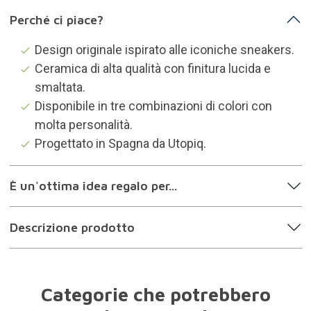
Perché ci piace?
Design originale ispirato alle iconiche sneakers.
Ceramica di alta qualità con finitura lucida e
smaltata.
Disponibile in tre combinazioni di colori con
molta personalità.
Progettato in Spagna da Utopiq.
È un'ottima idea regalo per...
Descrizione prodotto
Categorie che potrebbero