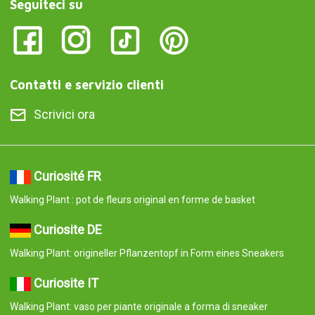
Seguiteci su
Contatti e servizio clienti
Scrivici ora
Curiosité FR
Walking Plant : pot de fleurs original en forme de basket
Curiosite DE
Walking Plant: origineller Pflanzentopf in Form eines Sneakers
Curiosite IT
Walking Plant: vaso per piante originale a forma di sneaker