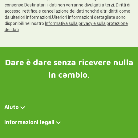
consenso.Destinatari: i dati non verranno divulgati a terzi. Diritti di
accesso, rettifica e cancellazione dei dati nonché altri diritti come
da ulteriori informazioni.Ulteriori informazioni dettagliate sono
disponibili nel nostro
Informativa sulla privacy e sulla protezione
dei dati
Dare è dare senza ricevere nulla
in cambio.
Aiuto
Informazioni legali