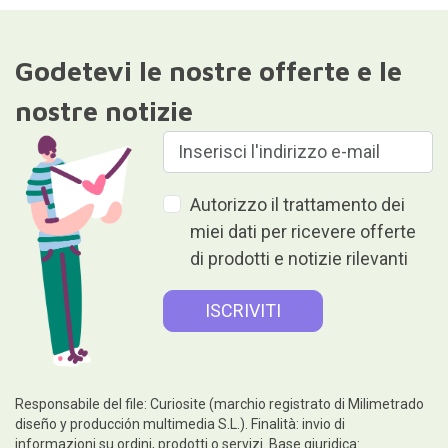
Godetevi le nostre offerte e le
nostre notizie
Autorizzo il trattamento dei
miei dati per ricevere offerte
di prodotti e notizie rilevanti
Responsabile del file: Curiosite (marchio registrato di Milimetrado
diseño y producción multimedia S.L.). Finalità: invio di
informazioni su ordini, prodotti o servizi. Base giuridica: