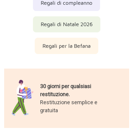
Regali di compleanno
Regali di Natale 2026
Regali per la Befana
30 giorni per qualsiasi
restituzione.
Restituzione semplice e
gratuita