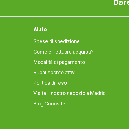
Dare
Aiuto
Spese di spedizione
Come effettuare acquisti?
Modalità di pagamento
Buoni sconto attivi
Politica di reso
Visita il nostro negozio a Madrid
Blog Curiosite