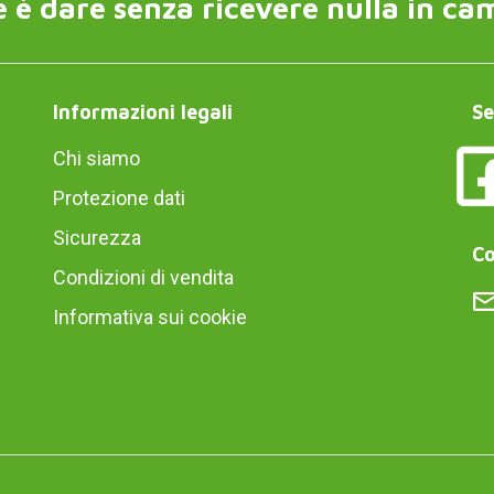
 è dare senza ricevere nulla in ca
Informazioni legali
Se
Chi siamo
Protezione dati
Sicurezza
Co
Condizioni di vendita
Informativa sui cookie