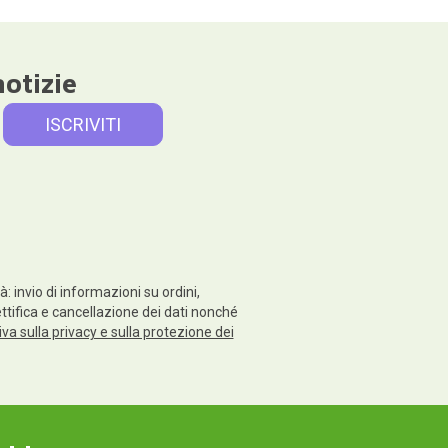
notizie
: invio di informazioni su ordini,
rettifica e cancellazione dei dati nonché
va sulla privacy e sulla protezione dei