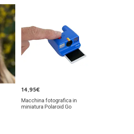
14,95€
Macchina fotografica in
miniatura Polaroid Go