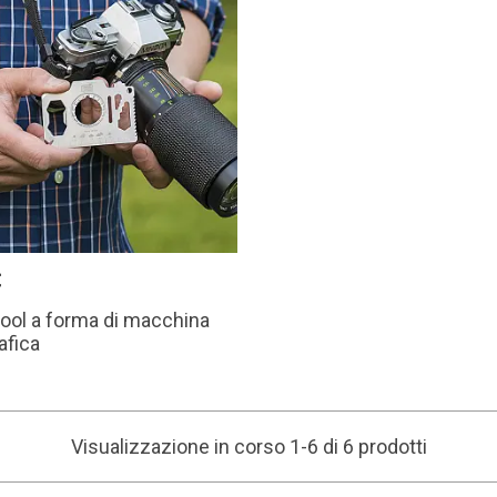
€
tool a forma di macchina
afica
Visualizzazione in corso 1-6 di 6 prodotti