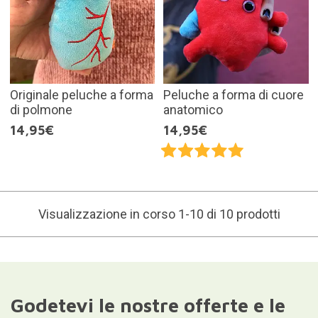
Originale peluche a forma
Peluche a forma di cuore
di polmone
anatomico
14,95€
14,95€
Visualizzazione in corso 1-10 di 10 prodotti
Godetevi le nostre offerte e le