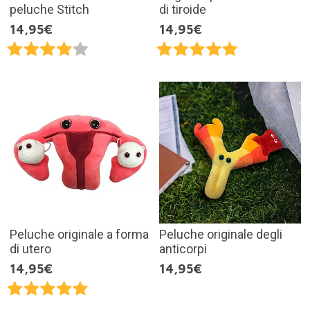
peluche Stitch
di tiroide
14,95€
14,95€
Peluche originale a forma
Peluche originale degli
di utero
anticorpi
14,95€
14,95€