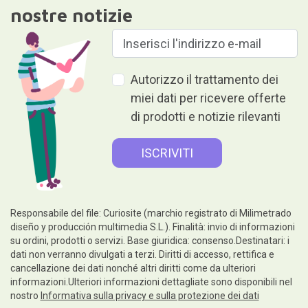
nostre notizie
Autorizzo il trattamento dei
miei dati per ricevere offerte
di prodotti e notizie rilevanti
Responsabile del file: Curiosite (marchio registrato di Milimetrado
diseño y producción multimedia S.L.). Finalità: invio di informazioni
su ordini, prodotti o servizi. Base giuridica: consenso.Destinatari: i
dati non verranno divulgati a terzi. Diritti di accesso, rettifica e
cancellazione dei dati nonché altri diritti come da ulteriori
informazioni.Ulteriori informazioni dettagliate sono disponibili nel
nostro
Informativa sulla privacy e sulla protezione dei dati