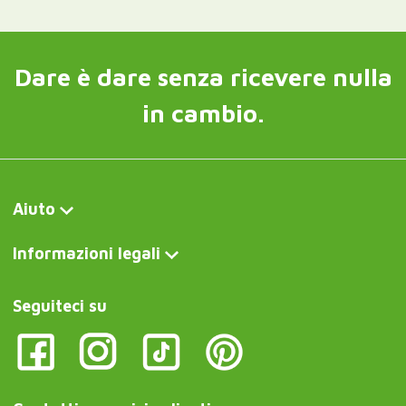
Dare è dare senza ricevere nulla
in cambio.
Aiuto
Informazioni legali
Seguiteci su