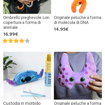
Ombrello pieghevole con
Originale peluche a forma
copertura a forma di
di molecola di DNA
animale
14,95€
16,99€
Custodia in morbido
Originale peluche a forma