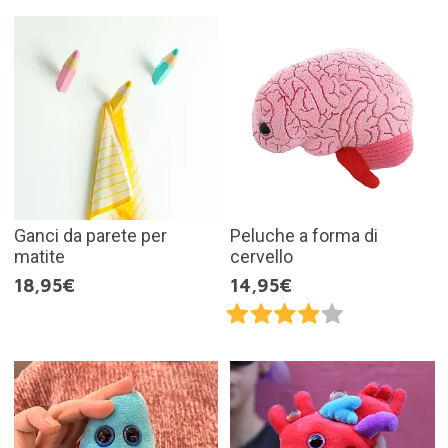
Ganci da parete per
Peluche a forma di
matite
cervello
18,95€
14,95€