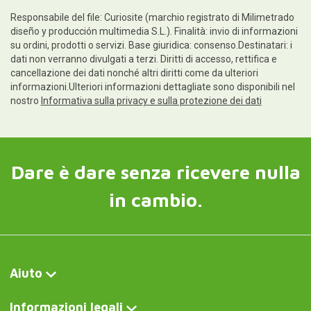
Responsabile del file: Curiosite (marchio registrato di Milimetrado
diseño y producción multimedia S.L.). Finalità: invio di informazioni
su ordini, prodotti o servizi. Base giuridica: consenso.Destinatari: i
dati non verranno divulgati a terzi. Diritti di accesso, rettifica e
cancellazione dei dati nonché altri diritti come da ulteriori
informazioni.Ulteriori informazioni dettagliate sono disponibili nel
nostro
Informativa sulla privacy e sulla protezione dei dati
Dare è dare senza ricevere nulla
in cambio.
Aiuto
Informazioni legali