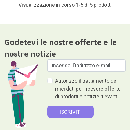
Visualizzazione in corso 1-5 di 5 prodotti
Godetevi le nostre offerte e le
nostre notizie
Autorizzo il trattamento dei
miei dati per ricevere offerte
di prodotti e notizie rilevanti