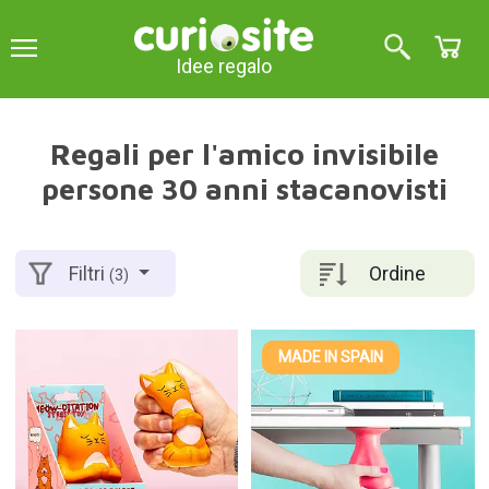
Idee regalo
Regali per l'amico invisibile
persone 30 anni stacanovisti
Ordine
Filtri
(3)
MADE IN SPAIN