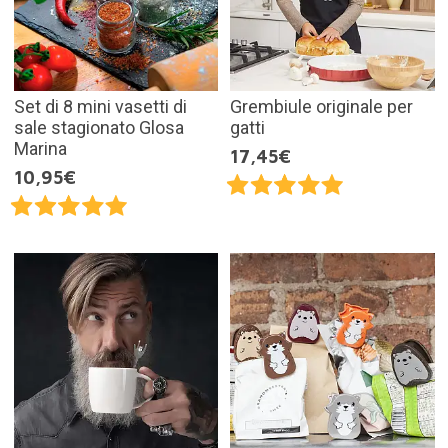
Set di 8 mini vasetti di
Grembiule originale per
sale stagionato Glosa
gatti
Marina
17,45€
10,95€