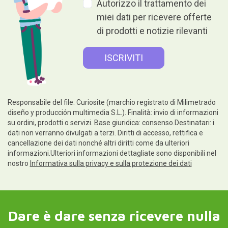
Autorizzo il trattamento dei
miei dati per ricevere offerte
di prodotti e notizie rilevanti
Responsabile del file: Curiosite (marchio registrato di Milimetrado
diseño y producción multimedia S.L.). Finalità: invio di informazioni
su ordini, prodotti o servizi. Base giuridica: consenso.Destinatari: i
dati non verranno divulgati a terzi. Diritti di accesso, rettifica e
cancellazione dei dati nonché altri diritti come da ulteriori
informazioni.Ulteriori informazioni dettagliate sono disponibili nel
nostro
Informativa sulla privacy e sulla protezione dei dati
Dare è dare senza ricevere nulla