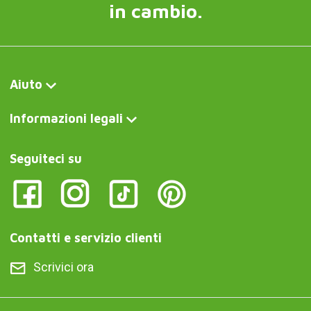
in cambio.
Aiuto
Informazioni legali
Seguiteci su
Contatti e servizio clienti
Scrivici ora