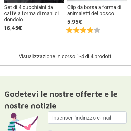
Set di 4 cucchiaini da
Clip da borsa a forma di
caffè a forma di mani di
animaletti del bosco
dondolo
5,95€
16,45€
Visualizzazione in corso 1-4 di 4 prodotti
Godetevi le nostre offerte e le
nostre notizie