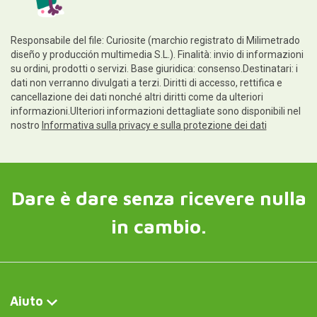
Responsabile del file: Curiosite (marchio registrato di Milimetrado
diseño y producción multimedia S.L.). Finalità: invio di informazioni
su ordini, prodotti o servizi. Base giuridica: consenso.Destinatari: i
dati non verranno divulgati a terzi. Diritti di accesso, rettifica e
cancellazione dei dati nonché altri diritti come da ulteriori
informazioni.Ulteriori informazioni dettagliate sono disponibili nel
nostro
Informativa sulla privacy e sulla protezione dei dati
Dare è dare senza ricevere nulla
in cambio.
Aiuto