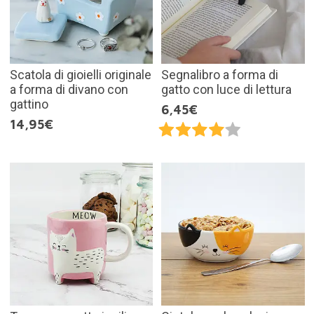
Scatola di gioielli originale
Segnalibro a forma di
a forma di divano con
gatto con luce di lettura
gattino
6,45€
14,95€