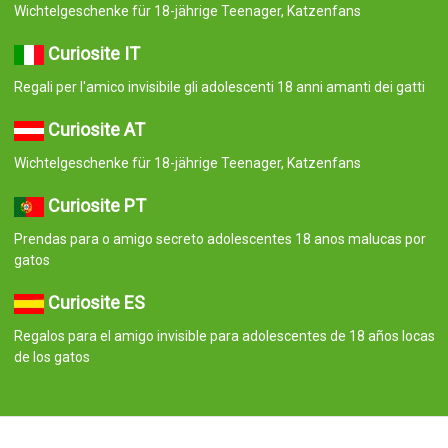
Wichtelgeschenke für 18-jährige Teenager, Katzenfans
Curiosite IT
Regali per l'amico invisibile gli adolescenti 18 anni amanti dei gatti
Curiosite AT
Wichtelgeschenke für 18-jährige Teenager, Katzenfans
Curiosite PT
Prendas para o amigo secreto adolescentes 18 anos malucas por
gatos
Curiosite ES
Regalos para el amigo invisible para adolescentes de 18 años locas
de los gatos