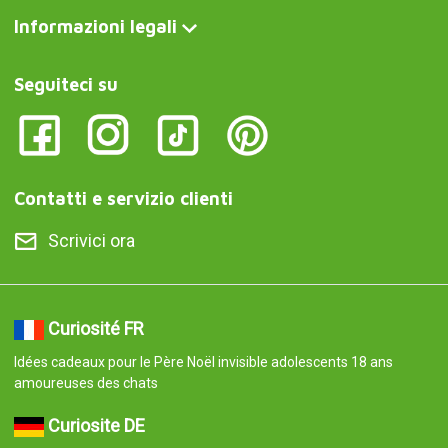
Informazioni legali
Seguiteci su
Contatti e servizio clienti
Scrivici ora
Curiosité FR
Idées cadeaux pour le Père Noël invisible adolescents 18 ans
amoureuses des chats
Curiosite DE