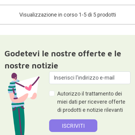
Visualizzazione in corso 1-5 di 5 prodotti
Godetevi le nostre offerte e le
nostre notizie
Autorizzo il trattamento dei
miei dati per ricevere offerte
di prodotti e notizie rilevanti