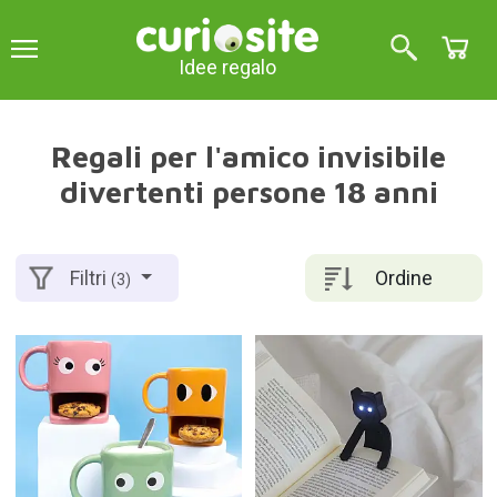
Idee regalo
Regali per l'amico invisibile
divertenti persone 18 anni
Ordine
Filtri
(3)