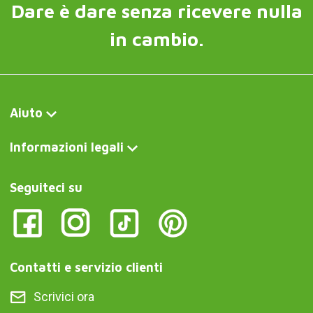
Dare è dare senza ricevere nulla
in cambio.
Aiuto
Informazioni legali
Seguiteci su
Contatti e servizio clienti
Scrivici ora