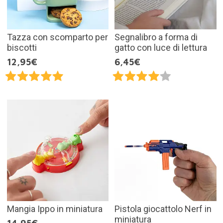
Tazza con scomparto per
Segnalibro a forma di
biscotti
gatto con luce di lettura
12,95€
6,45€
Mangia Ippo in miniatura
Pistola giocattolo Nerf in
miniatura