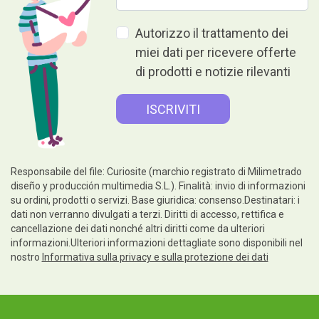
Autorizzo il trattamento dei
miei dati per ricevere offerte
di prodotti e notizie rilevanti
Responsabile del file: Curiosite (marchio registrato di Milimetrado
diseño y producción multimedia S.L.). Finalità: invio di informazioni
su ordini, prodotti o servizi. Base giuridica: consenso.Destinatari: i
dati non verranno divulgati a terzi. Diritti di accesso, rettifica e
cancellazione dei dati nonché altri diritti come da ulteriori
informazioni.Ulteriori informazioni dettagliate sono disponibili nel
nostro
Informativa sulla privacy e sulla protezione dei dati