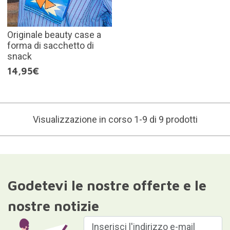
Originale beauty case a
forma di sacchetto di
snack
14,95€
Visualizzazione in corso 1-9 di 9 prodotti
Godetevi le nostre offerte e le
nostre notizie