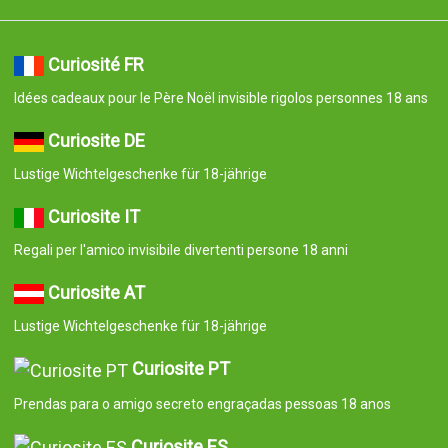
Curiosité FR
Idées cadeaux pour le Père Noël invisible rigolos personnes 18 ans
Curiosite DE
Lustige Wichtelgeschenke für 18-jährige
Curiosite IT
Regali per l'amico invisibile divertenti persone 18 anni
Curiosite AT
Lustige Wichtelgeschenke für 18-jährige
Curiosite PT
Prendas para o amigo secreto engraçadas pessoas 18 anos
Curiosite ES