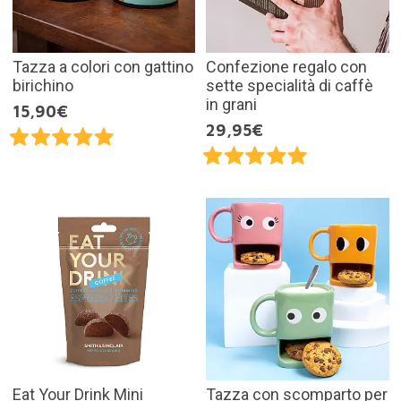
Tazza a colori con gattino
Confezione regalo con
birichino
sette specialità di caffè
in grani
15,90€
29,95€
Eat Your Drink Mini
Tazza con scomparto per