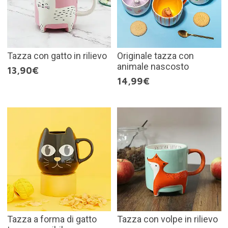
Tazza con gatto in rilievo
Originale tazza con
animale nascosto
13,90€
14,99€
Tazza a forma di gatto
Tazza con volpe in rilievo