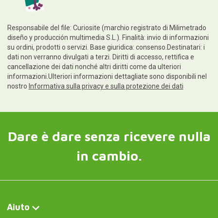
Responsabile del file: Curiosite (marchio registrato di Milimetrado
diseño y producción multimedia S.L.). Finalità: invio di informazioni
su ordini, prodotti o servizi. Base giuridica: consenso.Destinatari: i
dati non verranno divulgati a terzi. Diritti di accesso, rettifica e
cancellazione dei dati nonché altri diritti come da ulteriori
informazioni.Ulteriori informazioni dettagliate sono disponibili nel
nostro
Informativa sulla privacy e sulla protezione dei dati
Dare è dare senza ricevere nulla
in cambio.
Aiuto