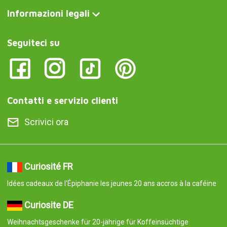
Informazioni legali
Seguiteci su
Contatti e servizio clienti
Scrivici ora
Curiosité FR
Idées cadeaux de l'Épiphanie les jeunes 20 ans accros à la caféine
Curiosite DE
Weihnachtsgeschenke für 20-jährige für Koffeinsüchtige