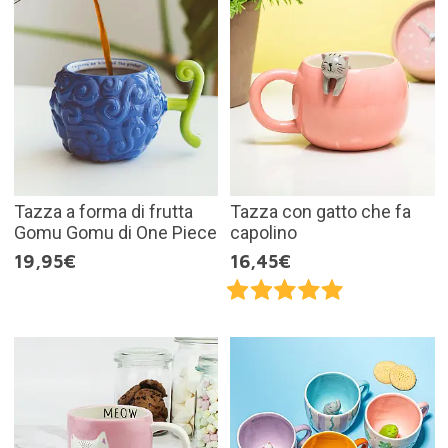
Tazza a forma di frutta
Tazza con gatto che fa
Gomu Gomu di One Piece
capolino
19,95€
16,45€