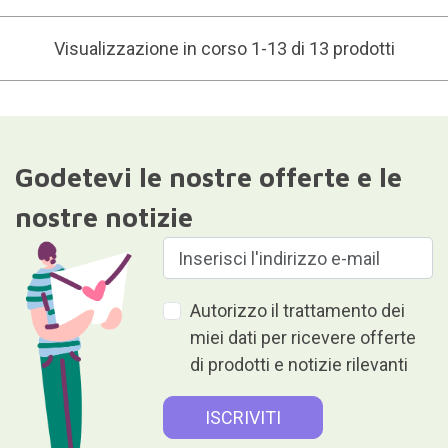
Visualizzazione in corso 1-13 di 13 prodotti
Godetevi le nostre offerte e le
nostre notizie
Autorizzo il trattamento dei
miei dati per ricevere offerte
di prodotti e notizie rilevanti