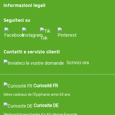
Informazioni legali
Seguiteci su
Contatti e servizio clienti
Scrivici ora
Curiosité FR
Idées cadeaux de l'Épiphanie amis 60 ans
Curiosite DE
Weihnachtsgeschenke für 60-jährige Freunde