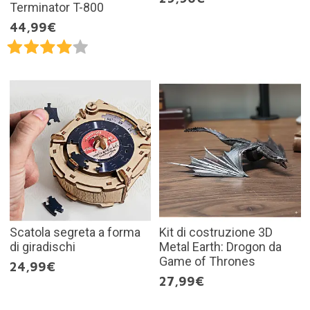
Terminator T-800
44,99€
Scatola segreta a forma
Kit di costruzione 3D
di giradischi
Metal Earth: Drogon da
Game of Thrones
24,99€
27,99€