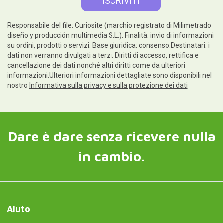
Responsabile del file: Curiosite (marchio registrato di Milimetrado
diseño y producción multimedia S.L.). Finalità: invio di informazioni
su ordini, prodotti o servizi. Base giuridica: consenso.Destinatari: i
dati non verranno divulgati a terzi. Diritti di accesso, rettifica e
cancellazione dei dati nonché altri diritti come da ulteriori
informazioni.Ulteriori informazioni dettagliate sono disponibili nel
nostro
Informativa sulla privacy e sulla protezione dei dati
Dare è dare senza ricevere nulla
in cambio.
Aiuto