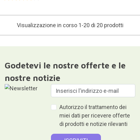
Visualizzazione in corso 1-20 di 20 prodotti
Godetevi le nostre offerte e le
nostre notizie
Autorizzo il trattamento dei
miei dati per ricevere offerte
di prodotti e notizie rilevanti