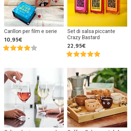
Carillon per film e serie
Set di salsa piccante
Crazy Bastard
10,95€
22,95€