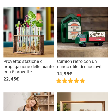
Provetta: stazione di
Camion retrò con un
propagazione delle piante
carico utile di cacciaviti
con 5 provette
14,95€
22,45€