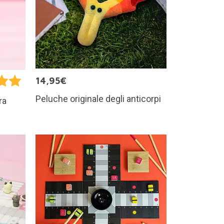
14,95€
Peluche originale degli anticorpi
ra