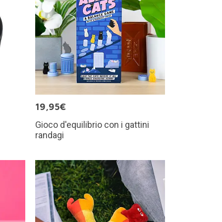
19,95€
Gioco d'equilibrio con i gattini
randagi