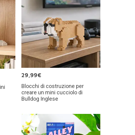
29,99€
Blocchi di costruzione per
ini
creare un mini cucciolo di
Bulldog Inglese