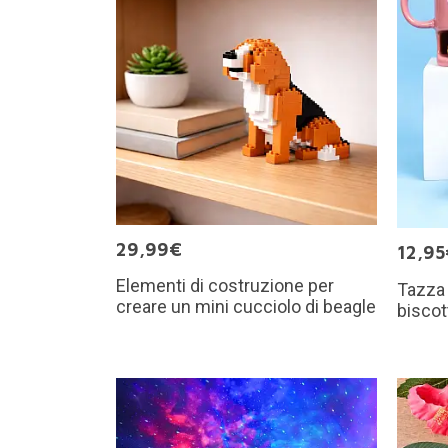
29,99€
12,95
Elementi di costruzione per
Tazza
creare un mini cucciolo di beagle
biscot