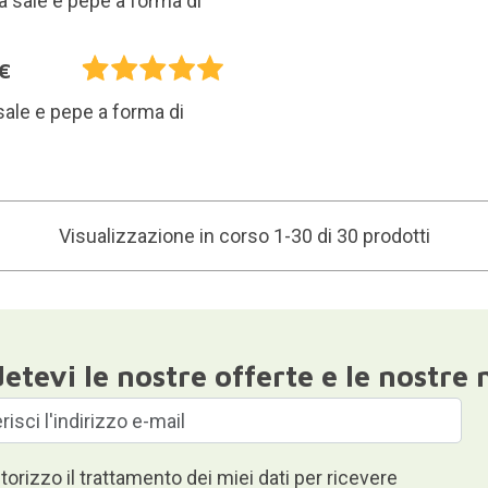
€
sale e pepe a forma di
Visualizzazione in corso 1-30 di 30 prodotti
etevi le nostre offerte e le nostre 
torizzo il trattamento dei miei dati per ricevere