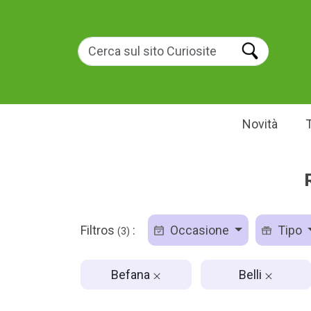
Novità
Filtros
:
Occasione
Tipo
(3)
Befana
Belli