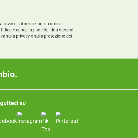
: invio di informazioni su ordini,
rettifica e cancellazione dei dati nonché
va sulla privacy e sulla protezione dei
mbio.
guiteci su