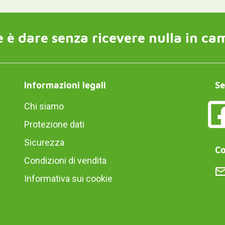
 è dare senza ricevere nulla in ca
Informazioni legali
Se
Chi siamo
Protezione dati
Sicurezza
Co
Condizioni di vendita
Informativa sui cookie