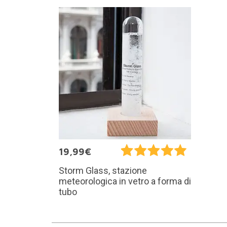
19,99€
Storm Glass, stazione
meteorologica in vetro a forma di
tubo