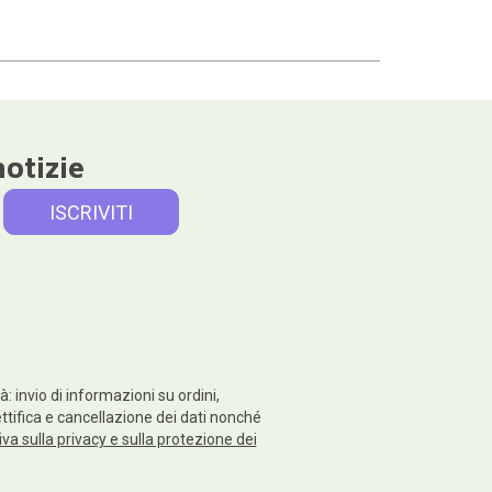
notizie
: invio di informazioni su ordini,
rettifica e cancellazione dei dati nonché
va sulla privacy e sulla protezione dei