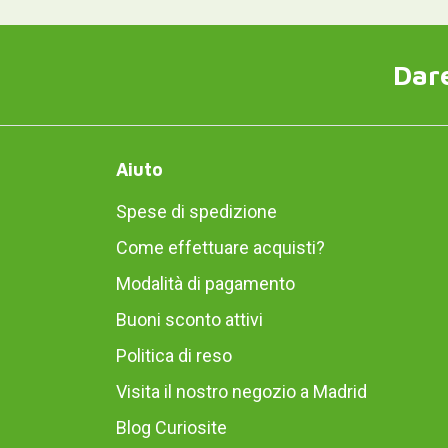
Dare
Aiuto
Spese di spedizione
Come effettuare acquisti?
Modalità di pagamento
Buoni sconto attivi
Politica di reso
Visita il nostro negozio a Madrid
Blog Curiosite