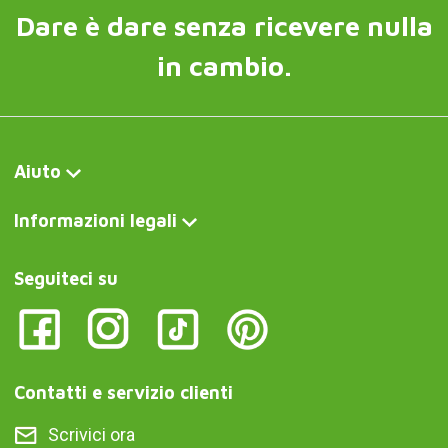
Dare è dare senza ricevere nulla
in cambio.
Aiuto
Informazioni legali
Seguiteci su
Contatti e servizio clienti
Scrivici ora