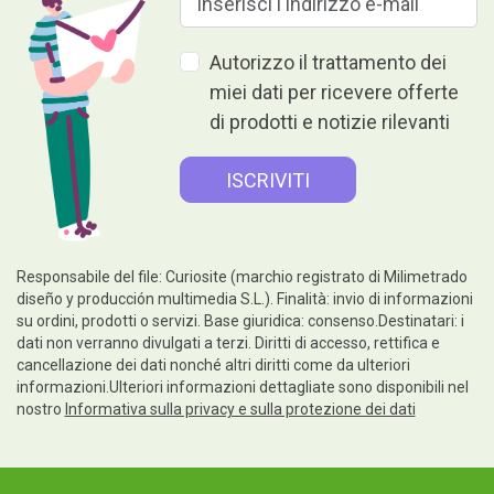
Autorizzo il trattamento dei
miei dati per ricevere offerte
di prodotti e notizie rilevanti
Responsabile del file: Curiosite (marchio registrato di Milimetrado
diseño y producción multimedia S.L.). Finalità: invio di informazioni
su ordini, prodotti o servizi. Base giuridica: consenso.Destinatari: i
dati non verranno divulgati a terzi. Diritti di accesso, rettifica e
cancellazione dei dati nonché altri diritti come da ulteriori
informazioni.Ulteriori informazioni dettagliate sono disponibili nel
nostro
Informativa sulla privacy e sulla protezione dei dati