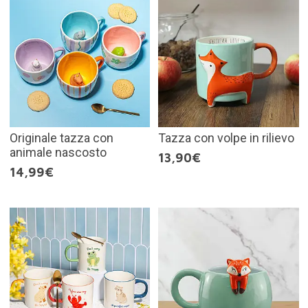
Originale tazza con
Tazza con volpe in rilievo
animale nascosto
13,90€
14,99€