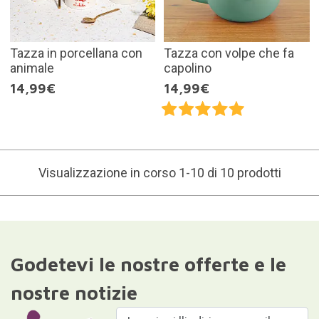
Tazza in porcellana con
Tazza con volpe che fa
animale
capolino
14,99€
14,99€
Visualizzazione in corso 1-10 di 10 prodotti
Godetevi le nostre offerte e le
nostre notizie