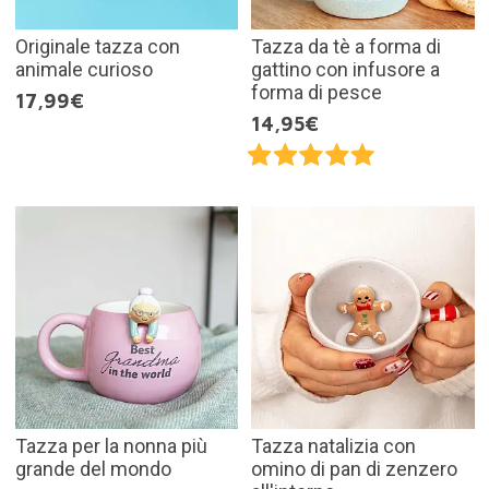
Originale tazza con
Tazza da tè a forma di
animale curioso
gattino con infusore a
forma di pesce
17,99€
14,95€
Tazza per la nonna più
Tazza natalizia con
grande del mondo
omino di pan di zenzero