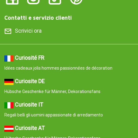
Contatti e servizio clienti
Scrivici ora
Curiosité FR
Idées cadeaux jolis hommes passionnées de décoration
Curiosite DE
Hübsche Geschenke für Männer, Dekorationsfans
Curiosite IT
Regali belli gli uomini appassionate di arredamento
Curiosite AT