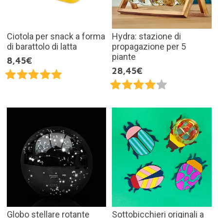
Ciotola per snack a forma
Hydra: stazione di
di barattolo di latta
propagazione per 5
piante
8,45€
28,45€
Globo stellare rotante
Sottobicchieri originali a