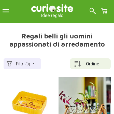
Idee regalo
Regali belli gli uomini
appassionati di arredamento
Ordine
Filtri
(3)