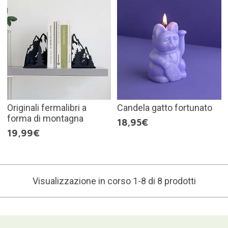
Originali fermalibri a
Candela gatto fortunato
forma di montagna
18,95€
19,99€
Visualizzazione in corso 1-8 di 8 prodotti