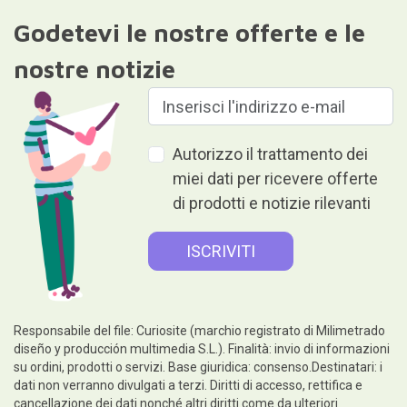
Godetevi le nostre offerte e le
nostre notizie
Autorizzo il trattamento dei
miei dati per ricevere offerte
di prodotti e notizie rilevanti
Responsabile del file: Curiosite (marchio registrato di Milimetrado
diseño y producción multimedia S.L.). Finalità: invio di informazioni
su ordini, prodotti o servizi. Base giuridica: consenso.Destinatari: i
dati non verranno divulgati a terzi. Diritti di accesso, rettifica e
cancellazione dei dati nonché altri diritti come da ulteriori