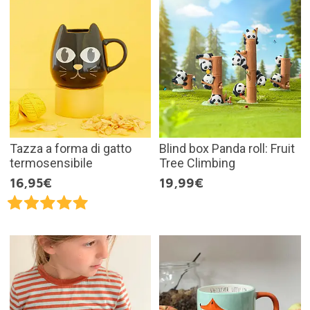
Tazza a forma di gatto
Blind box Panda roll: Fruit
termosensibile
Tree Climbing
16,95€
19,99€