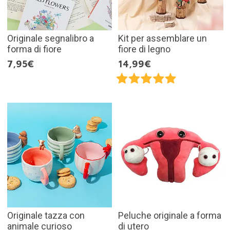
Originale segnalibro a
Kit per assemblare un
forma di fiore
fiore di legno
7,95€
14,99€
Originale tazza con
Peluche originale a forma
animale curioso
di utero