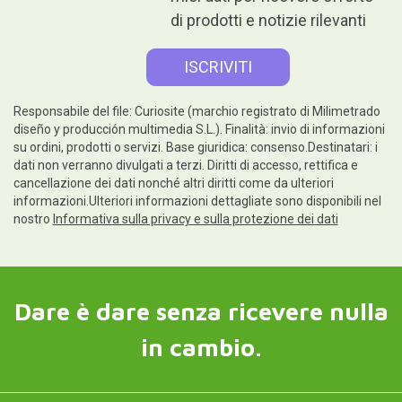
di prodotti e notizie rilevanti
Responsabile del file: Curiosite (marchio registrato di Milimetrado
diseño y producción multimedia S.L.). Finalità: invio di informazioni
su ordini, prodotti o servizi. Base giuridica: consenso.Destinatari: i
dati non verranno divulgati a terzi. Diritti di accesso, rettifica e
cancellazione dei dati nonché altri diritti come da ulteriori
informazioni.Ulteriori informazioni dettagliate sono disponibili nel
nostro
Informativa sulla privacy e sulla protezione dei dati
Dare è dare senza ricevere nulla
in cambio.