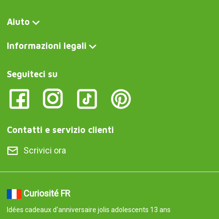
Aiuto
Informazioni legali
Seguiteci su
Contatti e servizio clienti
Scrivici ora
Curiosité FR
Idées cadeaux d'anniversaire jolis adolescents 13 ans