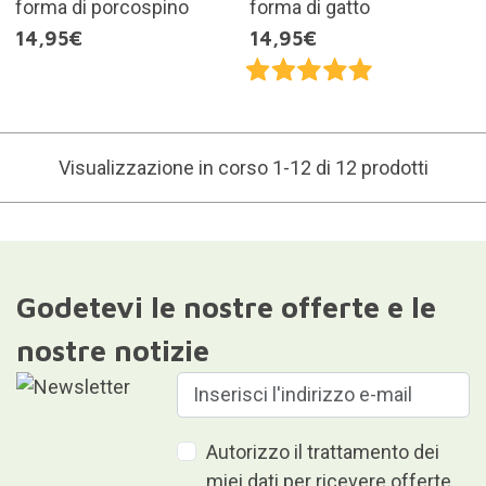
forma di porcospino
forma di gatto
14,95€
14,95€
Visualizzazione in corso 1-12 di 12 prodotti
Godetevi le nostre offerte e le
nostre notizie
Autorizzo il trattamento dei
miei dati per ricevere offerte