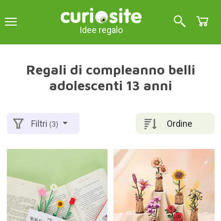
Idee regalo
Regali di compleanno belli
adolescenti 13 anni
Ordine
Filtri
(3)