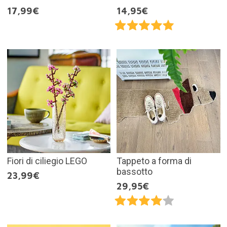
17,99€
14,95€
Fiori di ciliegio LEGO
Tappeto a forma di
bassotto
23,99€
29,95€