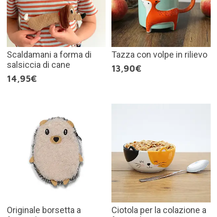
Scaldamani a forma di
Tazza con volpe in rilievo
salsiccia di cane
13,90€
14,95€
Originale borsetta a
Ciotola per la colazione a