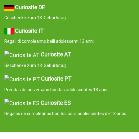
Curiosite DE
Geschenke zum 13. Geburtstag
Curiosite IT
Regali di compleanno belli adolescenti 13 anni
Curiosite AT
Geschenke zum 13. Geburtstag
Curiosite PT
Prendas de aniversário bonitas adolescentes 13 anos
Curiosite ES
Regalos de cumpleaños bonitos para adolescentes de 13 años