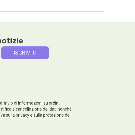
notizie
: invio di informazioni su ordini,
rettifica e cancellazione dei dati nonché
va sulla privacy e sulla protezione dei