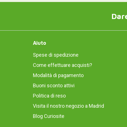
Dare
Aiuto
Spese di spedizione
Come effettuare acquisti?
Modalità di pagamento
Buoni sconto attivi
Politica di reso
Visita il nostro negozio a Madrid
Blog Curiosite