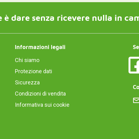
 è dare senza ricevere nulla in ca
Informazioni legali
Se
Chi siamo
Protezione dati
Sicurezza
Co
Condizioni di vendita
Informativa sui cookie