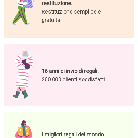
restituzione.
Restituzione semplice e
gratuita
16 anni di invio di regali.
200.000 clienti soddisfatti.
I migliori regali del mondo.