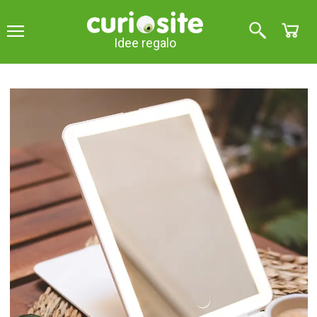
Idee regalo