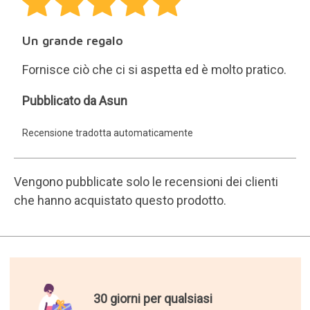
Un grande regalo
Fornisce ciò che ci si aspetta ed è molto pratico.
Asun
Pubblicato da Asun
Recensione tradotta automaticamente
Vengono pubblicate solo le recensioni dei clienti
che hanno acquistato questo prodotto.
30 giorni per qualsiasi