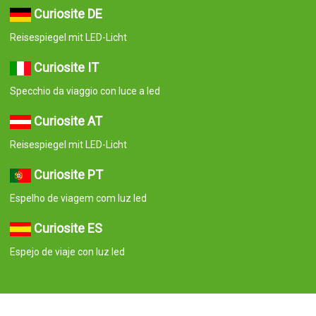
Curiosite DE
Reisespiegel mit LED-Licht
Curiosite IT
Specchio da viaggio con luce a led
Curiosite AT
Reisespiegel mit LED-Licht
Curiosite PT
Espelho de viagem com luz led
Curiosite ES
Espejo de viaje con luz led