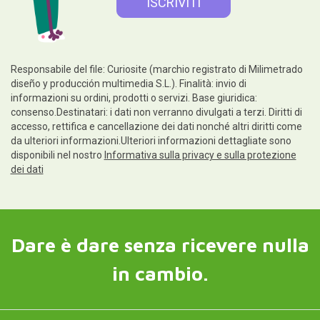
Responsabile del file: Curiosite (marchio registrato di Milimetrado
diseño y producción multimedia S.L.). Finalità: invio di
informazioni su ordini, prodotti o servizi. Base giuridica:
consenso.Destinatari: i dati non verranno divulgati a terzi. Diritti di
accesso, rettifica e cancellazione dei dati nonché altri diritti come
da ulteriori informazioni.Ulteriori informazioni dettagliate sono
disponibili nel nostro
Informativa sulla privacy e sulla protezione
dei dati
Dare è dare senza ricevere nulla
in cambio.