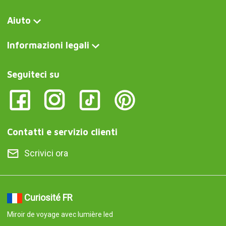
Aiuto
Informazioni legali
Seguiteci su
Contatti e servizio clienti
Scrivici ora
Curiosité FR
Miroir de voyage avec lumière led