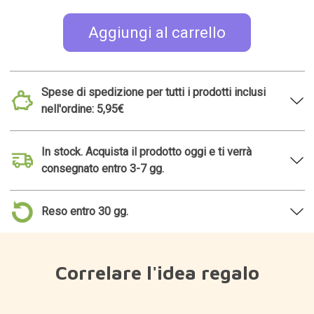
Aggiungi al carrello
Spese di spedizione per tutti i prodotti inclusi
nell'ordine: 5,95€
In stock. Acquista il prodotto oggi e ti verrà
consegnato entro 3-7 gg.
Reso entro 30 gg.
Correlare l'idea regalo