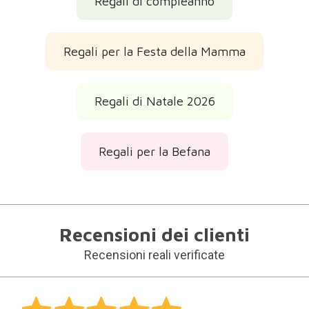
Regali di compleanno
Regali per la Festa della Mamma
Regali di Natale 2026
Regali per la Befana
Recensioni dei clienti
Recensioni reali verificate