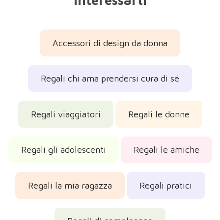
interessarti
Accessori di design da donna
Regali chi ama prendersi cura di sé
Regali viaggiatori
Regali le donne
Regali gli adolescenti
Regali le amiche
Regali la mia ragazza
Regali pratici