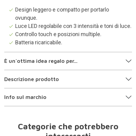
Design leggero e compatto per portarlo
ovunque.
Luce LED regolabile con 3 intensità e toni di luce.
Controllo touch e posizioni multiple.
Batteria ricaricabile.
È un'ottima idea regalo per...
Descrizione prodotto
Info sul marchio
Categorie che potrebbero