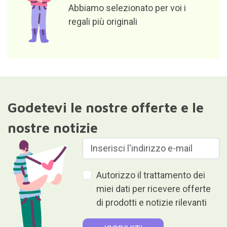
Abbiamo selezionato per voi i
regali più originali
Godetevi le nostre offerte e le
nostre notizie
Autorizzo il trattamento dei
miei dati per ricevere offerte
di prodotti e notizie rilevanti