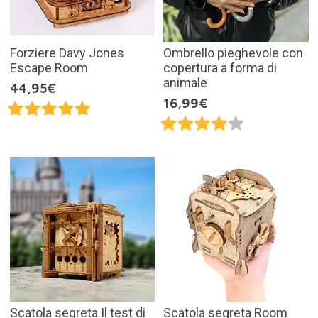
Forziere Davy Jones
Ombrello pieghevole con
Escape Room
copertura a forma di
animale
44,95€
16,99€
Scatola segreta Il test di
Scatola segreta Room