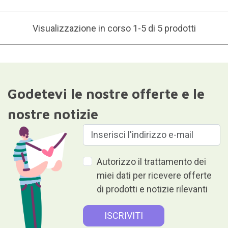
Visualizzazione in corso 1-5 di 5 prodotti
Godetevi le nostre offerte e le
nostre notizie
Autorizzo il trattamento dei
miei dati per ricevere offerte
di prodotti e notizie rilevanti