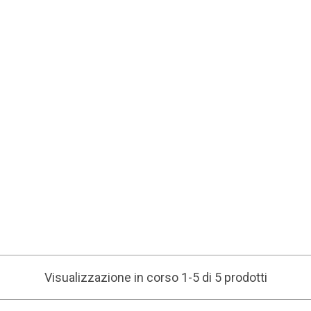
Visualizzazione in corso 1-5 di 5 prodotti