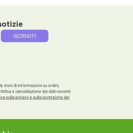
notizie
: invio di informazioni su ordini,
rettifica e cancellazione dei dati nonché
va sulla privacy e sulla protezione dei