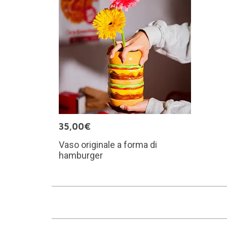
35,00€
Vaso originale a forma di
hamburger