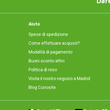
Dare
Aiuto
Spese di spedizione
Come effettuare acquisti?
Modalità di pagamento
Buoni sconto attivi
Politica di reso
Visita il nostro negozio a Madrid
Blog Curiosite