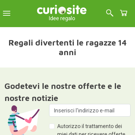
Idee regalo
Regali divertenti le ragazze 14
anni
Godetevi le nostre offerte e le
nostre notizie
Autorizzo il trattamento dei
miei dati per ricevere offerte