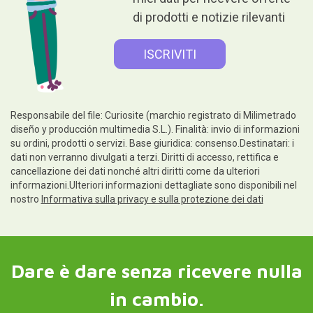
di prodotti e notizie rilevanti
Responsabile del file: Curiosite (marchio registrato di Milimetrado
diseño y producción multimedia S.L.). Finalità: invio di informazioni
su ordini, prodotti o servizi. Base giuridica: consenso.Destinatari: i
dati non verranno divulgati a terzi. Diritti di accesso, rettifica e
cancellazione dei dati nonché altri diritti come da ulteriori
informazioni.Ulteriori informazioni dettagliate sono disponibili nel
nostro
Informativa sulla privacy e sulla protezione dei dati
Dare è dare senza ricevere nulla
in cambio.