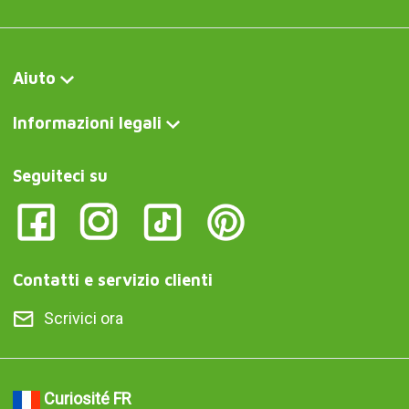
Aiuto
Informazioni legali
Seguiteci su
Contatti e servizio clienti
Scrivici ora
Curiosité FR