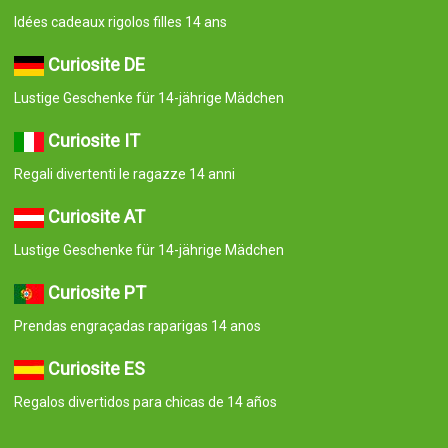
Idées cadeaux rigolos filles 14 ans
Curiosite DE
Lustige Geschenke für 14-jährige Mädchen
Curiosite IT
Regali divertenti le ragazze 14 anni
Curiosite AT
Lustige Geschenke für 14-jährige Mädchen
Curiosite PT
Prendas engraçadas raparigas 14 anos
Curiosite ES
Regalos divertidos para chicas de 14 años