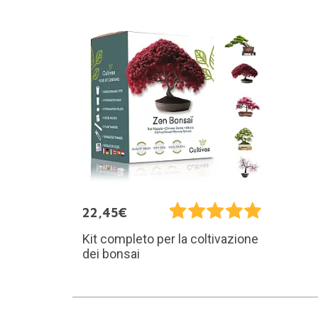
22,45€
Kit completo per la coltivazione
dei bonsai