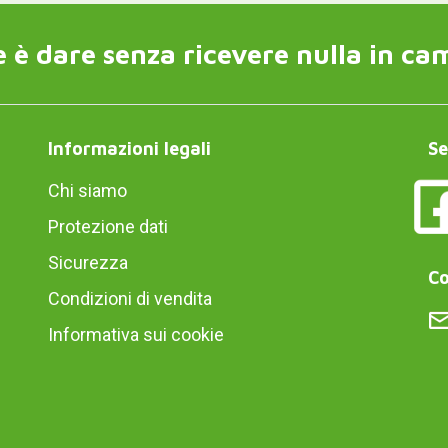
 è dare senza ricevere nulla in ca
Informazioni legali
Se
Chi siamo
Protezione dati
Sicurezza
Co
Condizioni di vendita
Informativa sui cookie