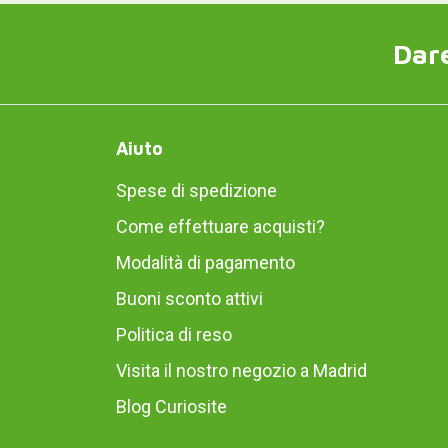
Dare
Aiuto
Spese di spedizione
Come effettuare acquisti?
Modalità di pagamento
Buoni sconto attivi
Politica di reso
Visita il nostro negozio a Madrid
Blog Curiosite