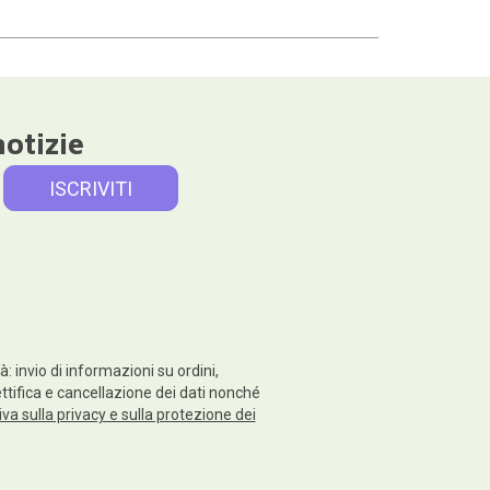
notizie
: invio di informazioni su ordini,
rettifica e cancellazione dei dati nonché
va sulla privacy e sulla protezione dei