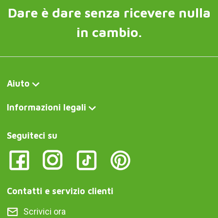
Dare è dare senza ricevere nulla
in cambio.
Aiuto
Informazioni legali
Seguiteci su
Contatti e servizio clienti
Scrivici ora