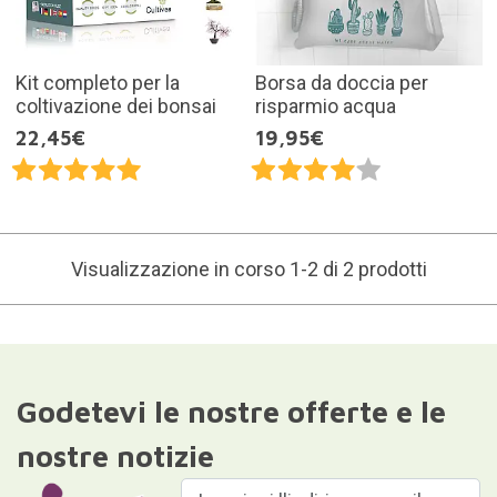
Kit completo per la
Borsa da doccia per
coltivazione dei bonsai
risparmio acqua
22,45€
19,95€
Visualizzazione in corso 1-2 di 2 prodotti
Godetevi le nostre offerte e le
nostre notizie