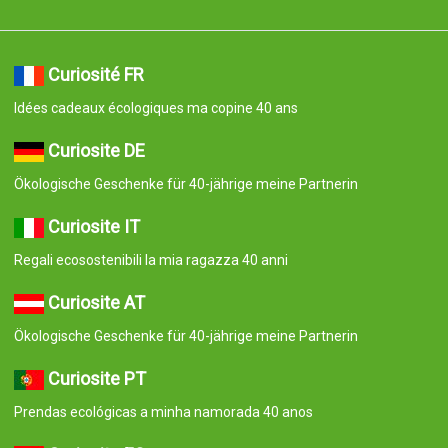
Curiosité FR
Idées cadeaux écologiques ma copine 40 ans
Curiosite DE
Ökologische Geschenke für 40-jährige meine Partnerin
Curiosite IT
Regali ecosostenibili la mia ragazza 40 anni
Curiosite AT
Ökologische Geschenke für 40-jährige meine Partnerin
Curiosite PT
Prendas ecológicas a minha namorada 40 anos