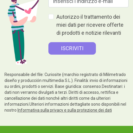
Autorizzo il trattamento dei
miei dati per ricevere offerte
di prodotti e notizie rilevanti
Responsabile del file: Curiosite (marchio registrato di Milimetrado
diseño y producción multimedia S.L.). Finalità: invio di informazioni
su ordini, prodotti o servizi. Base giuridica: consenso.Destinatari: i
dati non verranno divulgati a terzi. Diritti di accesso, rettifica e
cancellazione dei dati nonché altri diritti come da ulteriori
informazioni.Ulteriori informazioni dettagliate sono disponibili nel
nostro
Informativa sulla privacy e sulla protezione dei dati