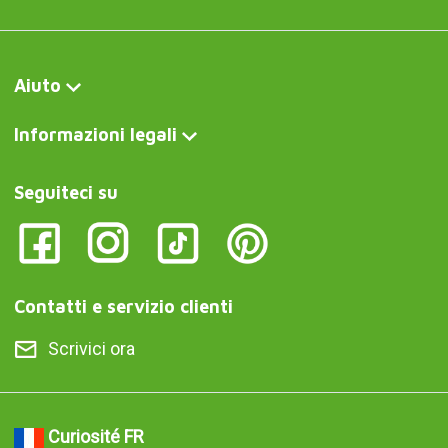
Aiuto
Informazioni legali
Seguiteci su
Contatti e servizio clienti
Scrivici ora
Curiosité FR