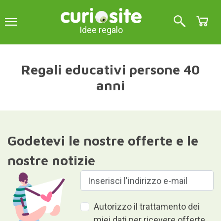
Idee regalo
Regali educativi persone 40
anni
Godetevi le nostre offerte e le
nostre notizie
Autorizzo il trattamento dei
miei dati per ricevere offerte