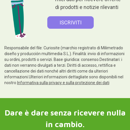
di prodotti e notizie rilevanti
Responsabile del file: Curiosite (marchio registrato di Milimetrado
diseño y producción multimedia S.L.). Finalità: invio di informazioni
su ordini, prodotti o servizi. Base giuridica: consenso.Destinatari: i
dati non verranno divulgati a terzi. Diritti di accesso, rettifica e
cancellazione dei dati nonché altri diritti come da ulteriori
informazioni.Ulteriori informazioni dettagliate sono disponibili nel
nostro
Informativa sulla privacy e sulla protezione dei dati
Dare è dare senza ricevere nulla
in cambio.