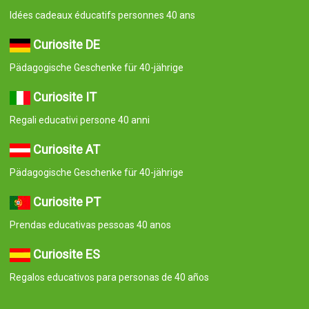
Idées cadeaux éducatifs personnes 40 ans
Curiosite DE
Pädagogische Geschenke für 40-jährige
Curiosite IT
Regali educativi persone 40 anni
Curiosite AT
Pädagogische Geschenke für 40-jährige
Curiosite PT
Prendas educativas pessoas 40 anos
Curiosite ES
Regalos educativos para personas de 40 años