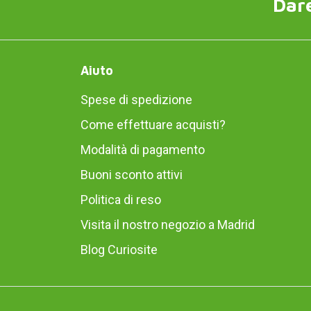
Dare
Aiuto
Spese di spedizione
Come effettuare acquisti?
Modalità di pagamento
Buoni sconto attivi
Politica di reso
Visita il nostro negozio a Madrid
Blog Curiosite