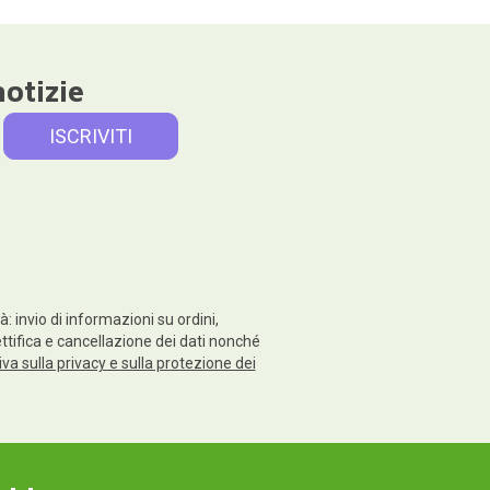
notizie
: invio di informazioni su ordini,
rettifica e cancellazione dei dati nonché
va sulla privacy e sulla protezione dei