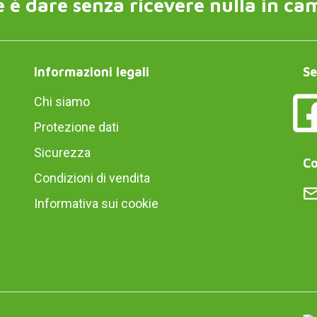
 è dare senza ricevere nulla in ca
Informazioni legali
Se
Chi siamo
Protezione dati
Sicurezza
Co
Condizioni di vendita
Informativa sui cookie