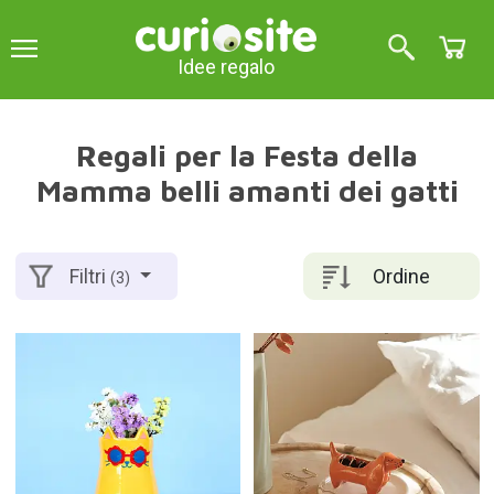
Idee regalo
Regali per la Festa della
Mamma belli amanti dei gatti
Ordine
Filtri
(3)