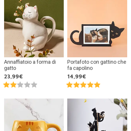
Annaffiatoio a forma di
Portafoto con gattino che
gatto
fa capolino
23,99€
14,99€