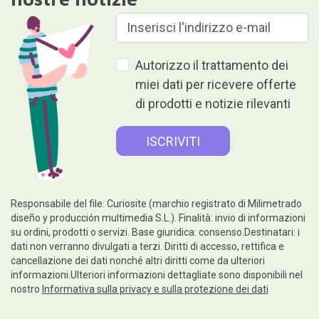
Autorizzo il trattamento dei
miei dati per ricevere offerte
di prodotti e notizie rilevanti
Responsabile del file: Curiosite (marchio registrato di Milimetrado
diseño y producción multimedia S.L.). Finalità: invio di informazioni
su ordini, prodotti o servizi. Base giuridica: consenso.Destinatari: i
dati non verranno divulgati a terzi. Diritti di accesso, rettifica e
cancellazione dei dati nonché altri diritti come da ulteriori
informazioni.Ulteriori informazioni dettagliate sono disponibili nel
nostro
Informativa sulla privacy e sulla protezione dei dati