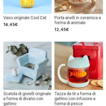
Vaso originale Cool Cat
Porta anelli in ceramica a
forma di animale
16,45€
12,45€
Scatola di gioielli originale
Tazza da tè a forma di
a forma di divano con
gattino con infusore a
gattino
forma di pesce