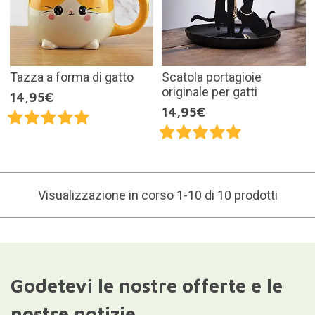
Tazza a forma di gatto
Scatola portagioie
originale per gatti
14,95€
14,95€
Visualizzazione in corso 1-10 di 10 prodotti
Godetevi le nostre offerte e le
nostre notizie