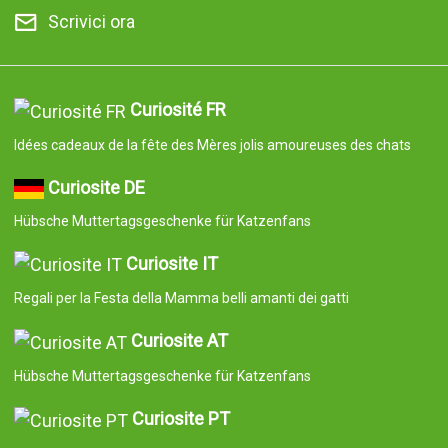
Scrivici ora
Curiosité FR
Idées cadeaux de la fête des Mères jolis amoureuses des chats
Curiosite DE
Hübsche Muttertagsgeschenke für Katzenfans
Curiosite IT
Regali per la Festa della Mamma belli amanti dei gatti
Curiosite AT
Hübsche Muttertagsgeschenke für Katzenfans
Curiosite PT