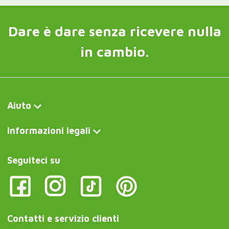
Dare è dare senza ricevere nulla
in cambio.
Aiuto
Informazioni legali
Seguiteci su
Contatti e servizio clienti