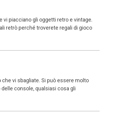
 vi piacciano gli oggetti retro e vintage.
ali retrò
perché troverete regali di gioco
 che vi sbagliate. Si può essere molto
delle console, qualsiasi cosa gli