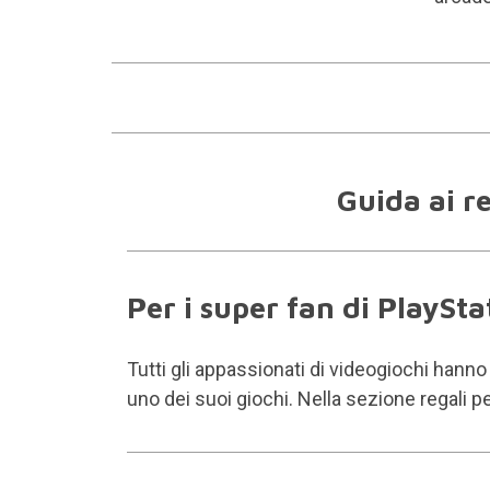
Guida ai re
Per i super fan di PlaySta
Tutti gli appassionati di videogiochi hanno
uno dei suoi giochi. Nella sezione regali pe