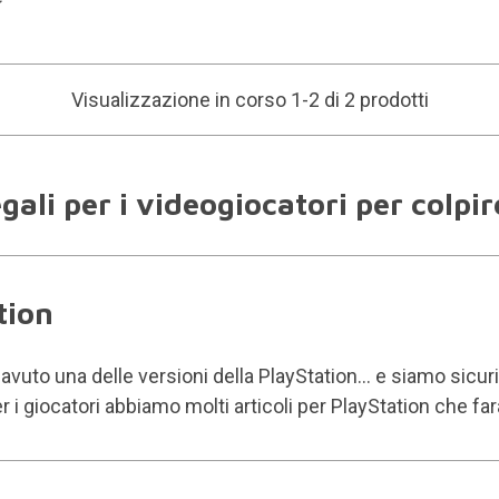
Visualizzazione in corso 1-2 di 2 prodotti
gali per i videogiocatori per colpi
tion
 avuto una delle versioni della PlayStation... e siamo sicu
r i giocatori abbiamo molti articoli per PlayStation che far