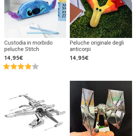
Custodia in morbido
Peluche originale degli
peluche Stitch
anticorpi
14,95€
14,95€