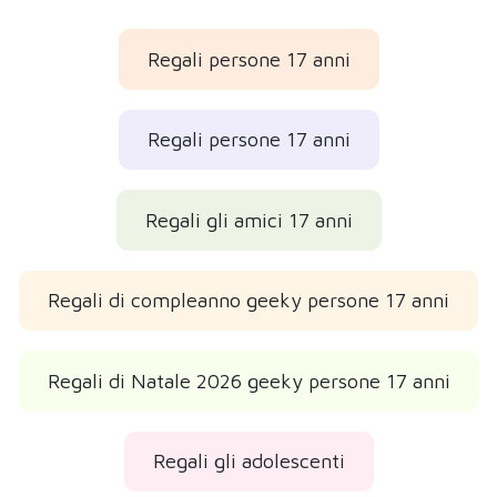
Regali persone 17 anni
Regali persone 17 anni
Regali gli amici 17 anni
Regali di compleanno geeky persone 17 anni
Regali di Natale 2026 geeky persone 17 anni
Regali gli adolescenti