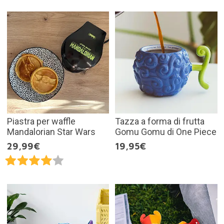
Piastra per waffle
Tazza a forma di frutta
Mandalorian Star Wars
Gomu Gomu di One Piece
29,99€
19,95€