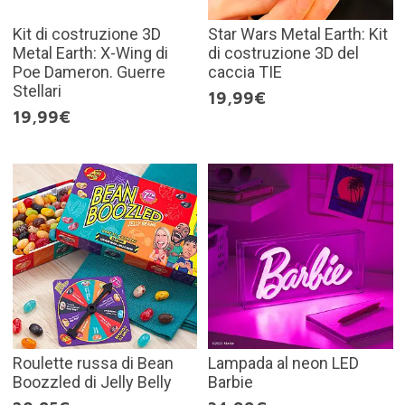
Kit di costruzione 3D
Star Wars Metal Earth: Kit
Metal Earth: X-Wing di
di costruzione 3D del
Poe Dameron. Guerre
caccia TIE
Stellari
19,99€
19,99€
Roulette russa di Bean
Lampada al neon LED
Boozzled di Jelly Belly
Barbie