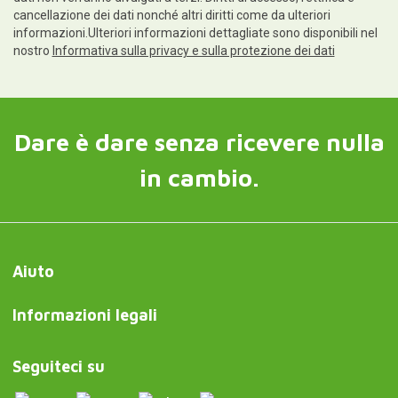
cancellazione dei dati nonché altri diritti come da ulteriori
informazioni.Ulteriori informazioni dettagliate sono disponibili nel
nostro
Informativa sulla privacy e sulla protezione dei dati
Dare è dare senza ricevere nulla
in cambio.
Aiuto
Informazioni legali
Seguiteci su