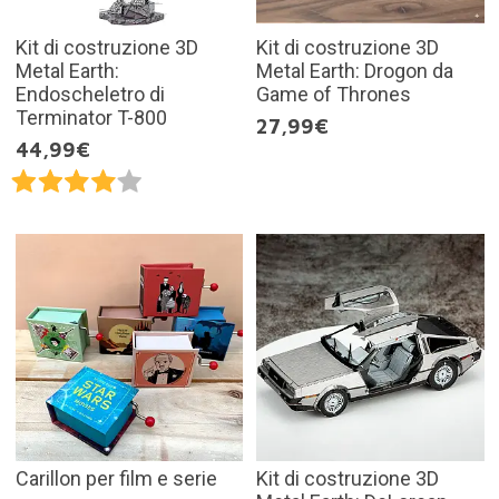
Kit di costruzione 3D
Kit di costruzione 3D
Metal Earth:
Metal Earth: Drogon da
Endoscheletro di
Game of Thrones
Terminator T-800
27,99€
44,99€
Carillon per film e serie
Kit di costruzione 3D