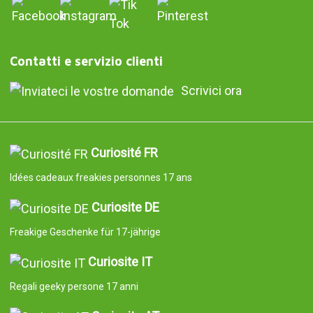
Contatti e servizio clienti
Scrivici ora
Curiosité FR
Idées cadeaux freakies personnes 17 ans
Curiosite DE
Freakige Geschenke für 17-jährige
Curiosite IT
Regali geeky persone 17 anni