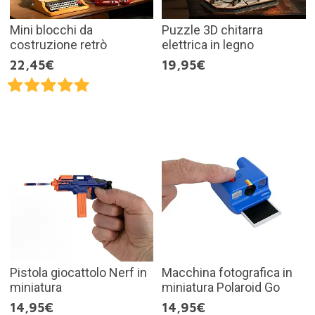
Mini blocchi da
Puzzle 3D chitarra
costruzione retrò
elettrica in legno
22,45€
19,95€
Pistola giocattolo Nerf in
Macchina fotografica in
miniatura
miniatura Polaroid Go
14,95€
14,95€