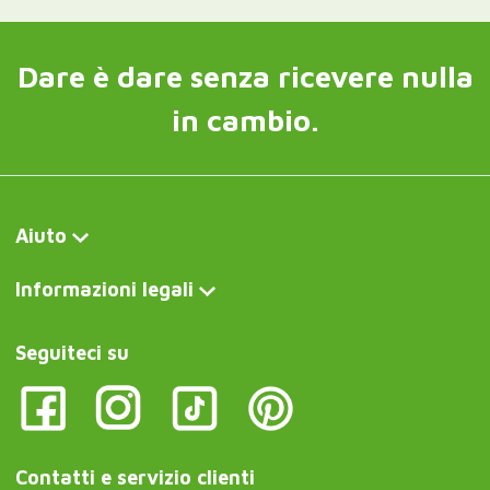
Dare è dare senza ricevere nulla
in cambio.
Aiuto
Informazioni legali
Seguiteci su
Contatti e servizio clienti