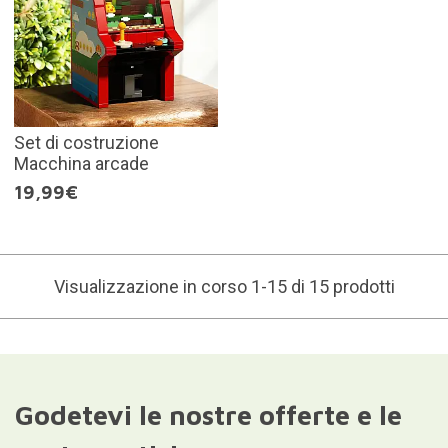
Set di costruzione
Macchina arcade
19,99€
Visualizzazione in corso 1-15 di 15 prodotti
Godetevi le nostre offerte e le