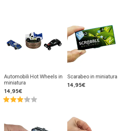
Automobili Hot Wheels in
Scarabeo in miniatura
miniatura
14,95€
14,95€