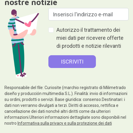
nostre notizie
Autorizzo il trattamento dei
miei dati per ricevere offerte
di prodotti e notizie rilevanti
Responsabile del file: Curiosite (marchio registrato di Milimetrado
diseño y producción multimedia S.L.). Finalità: invio di informazioni
su ordini, prodotti o servizi. Base giuridica: consenso.Destinatari: i
dati non verranno divulgati a terzi. Diritti di accesso, rettifica e
cancellazione dei dati nonché altri diritti come da ulteriori
informazioni.Ulteriori informazioni dettagliate sono disponibili nel
nostro
Informativa sulla privacy e sulla protezione dei dati