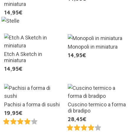
miniatura
14,95€
Monopoli in miniatura
Etch A Sketch in
14,95€
miniatura
14,95€
Pachisi a forma di sushi
Cuscino termico a forma
di bradipo
19,95€
28,45€