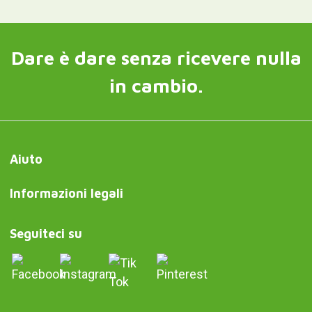
Dare è dare senza ricevere nulla
in cambio.
Aiuto
Informazioni legali
Seguiteci su