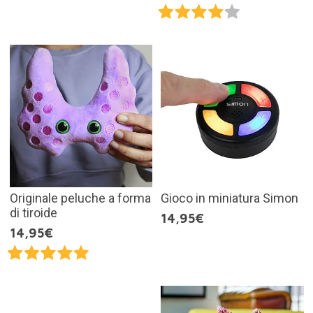
Originale peluche a forma
Gioco in miniatura Simon
di tiroide
14,95€
14,95€