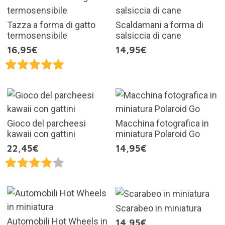
Tazza a forma di gatto
Scaldamani a forma di
termosensibile
salsiccia di cane
16,95€
14,95€
Gioco del parcheesi
Macchina fotografica in
kawaii con gattini
miniatura Polaroid Go
22,45€
14,95€
Scarabeo in miniatura
Automobili Hot Wheels in
14,95€