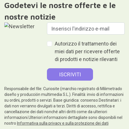
Godetevi le nostre offerte e le
nostre notizie
Autorizzo il trattamento dei
miei dati per ricevere offerte
di prodotti e notizie rilevanti
Responsabile del file: Curiosite (marchio registrato di Milimetrado
diseño y producción multimedia S.L.). Finalità: invio di informazioni
su ordini, prodotti o servizi. Base giuridica: consenso.Destinatari: i
dati non verranno divulgati a terzi. Diritti di accesso, rettifica e
cancellazione dei dati nonché altri diritti come da ulteriori
informazioni.Ulteriori informazioni dettagliate sono disponibili nel
nostro
Informativa sulla privacy e sulla protezione dei dati