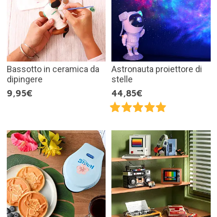
Bassotto in ceramica da
Astronauta proiettore di
dipingere
stelle
9,95€
44,85€