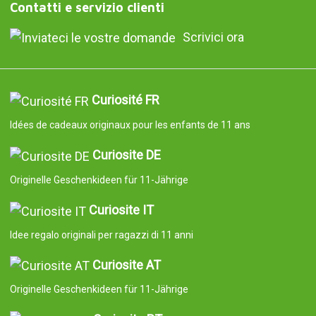
Contatti e servizio clienti
Scrivici ora
Curiosité FR
Idées de cadeaux originaux pour les enfants de 11 ans
Curiosite DE
Originelle Geschenkideen für 11-Jährige
Curiosite IT
Idee regalo originali per ragazzi di 11 anni
Curiosite AT
Originelle Geschenkideen für 11-Jährige