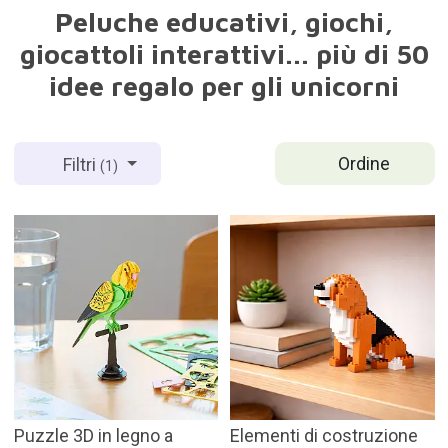
Peluche educativi, giochi,
giocattoli interattivi... più di 50
idee regalo per gli unicorni
Ordine
Filtri
(1)
Puzzle 3D in legno a
Elementi di costruzione