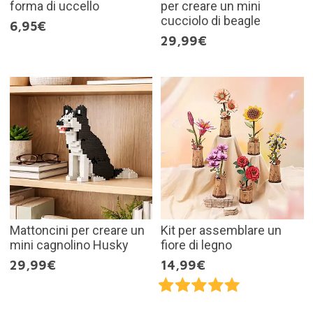
forma di uccello
per creare un mini
cucciolo di beagle
6,95€
29,99€
Mattoncini per creare un
Kit per assemblare un
mini cagnolino Husky
fiore di legno
29,99€
14,99€