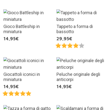
Gioco Battleship in
Tappeto a forma di
miniatura
bassotto
14,95€
29,95€
Giocattoli iconici in
Peluche originale degli
miniatura
anticorpi
14,95€
14,95€