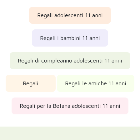
Regali adolescenti 11 anni
Regali i bambini 11 anni
Regali di compleanno adolescenti 11 anni
Regali
Regali le amiche 11 anni
Regali per la Befana adolescenti 11 anni