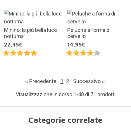
Minino: la più bella luce
Peluche a forma di
notturna
cervello
22,45€
14,95€
‹‹ Precedente
1
2
Successivo
››
Visualizzazione in corso 1-48 di 71 prodotti
Categorie correlate