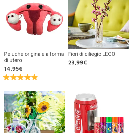
Peluche originale a forma
Fiori di ciliegio LEGO
di utero
23,99€
14,95€