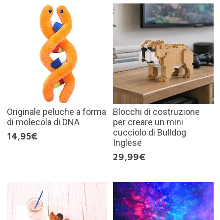
Originale peluche a forma
Blocchi di costruzione
di molecola di DNA
per creare un mini
cucciolo di Bulldog
14,95€
Inglese
29,99€