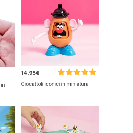
14,95€
Giocattoli iconici in miniatura
 in