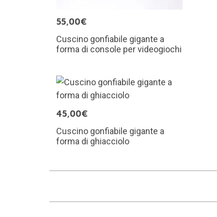
55,00€
Cuscino gonfiabile gigante a
forma di console per videogiochi
45,00€
Cuscino gonfiabile gigante a
forma di ghiacciolo