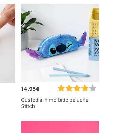
14,95€
Custodia in morbido peluche
Stitch