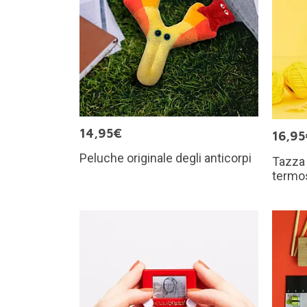
14,95€
16,95
Peluche originale degli anticorpi
Tazza 
termo