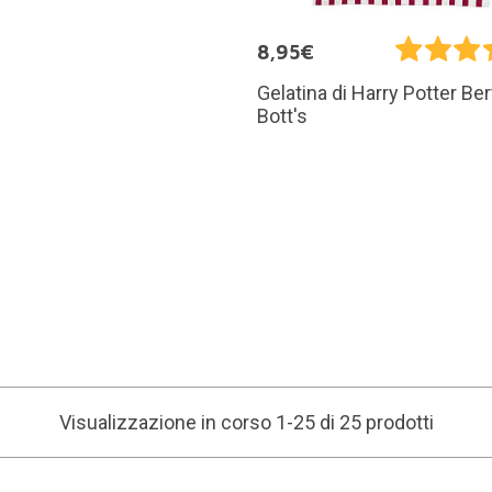
8,95€
Gelatina di Harry Potter Ber
Bott's
Visualizzazione in corso 1-25 di 25 prodotti