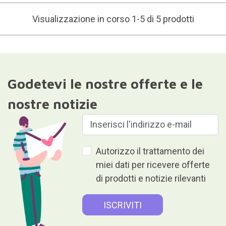
Visualizzazione in corso 1-5 di 5 prodotti
Godetevi le nostre offerte e le
nostre notizie
Autorizzo il trattamento dei
miei dati per ricevere offerte
di prodotti e notizie rilevanti