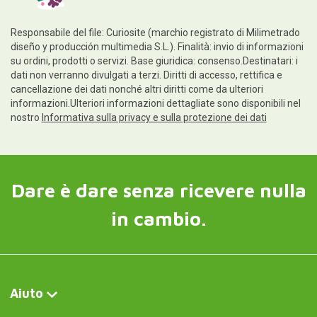
Responsabile del file: Curiosite (marchio registrato di Milimetrado
diseño y producción multimedia S.L.). Finalità: invio di informazioni
su ordini, prodotti o servizi. Base giuridica: consenso.Destinatari: i
dati non verranno divulgati a terzi. Diritti di accesso, rettifica e
cancellazione dei dati nonché altri diritti come da ulteriori
informazioni.Ulteriori informazioni dettagliate sono disponibili nel
nostro
Informativa sulla privacy e sulla protezione dei dati
Dare è dare senza ricevere nulla
in cambio.
Aiuto