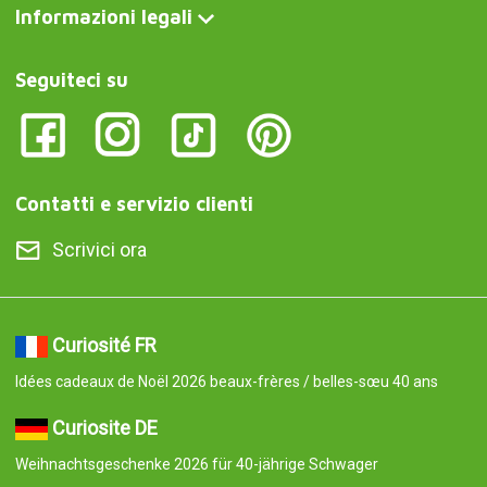
Informazioni legali
Seguiteci su
Contatti e servizio clienti
Scrivici ora
Curiosité FR
Idées cadeaux de Noël 2026 beaux-frères / belles-sœu 40 ans
Curiosite DE
Weihnachtsgeschenke 2026 für 40-jährige Schwager