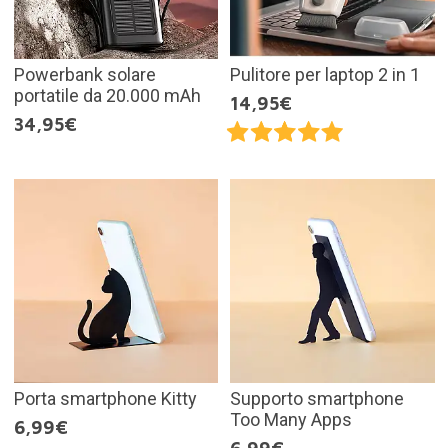
Powerbank solare
Pulitore per laptop 2 in 1
portatile da 20.000 mAh
14,95€
34,95€
Porta smartphone Kitty
Supporto smartphone
Too Many Apps
6,99€