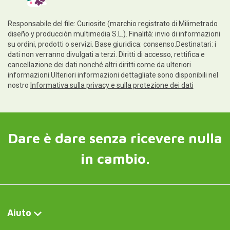
Responsabile del file: Curiosite (marchio registrato di Milimetrado
diseño y producción multimedia S.L.). Finalità: invio di informazioni
su ordini, prodotti o servizi. Base giuridica: consenso.Destinatari: i
dati non verranno divulgati a terzi. Diritti di accesso, rettifica e
cancellazione dei dati nonché altri diritti come da ulteriori
informazioni.Ulteriori informazioni dettagliate sono disponibili nel
nostro
Informativa sulla privacy e sulla protezione dei dati
Dare è dare senza ricevere nulla
in cambio.
Aiuto