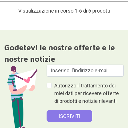
Visualizzazione in corso 1-6 di 6 prodotti
Godetevi le nostre offerte e le
nostre notizie
Autorizzo il trattamento dei
miei dati per ricevere offerte
di prodotti e notizie rilevanti