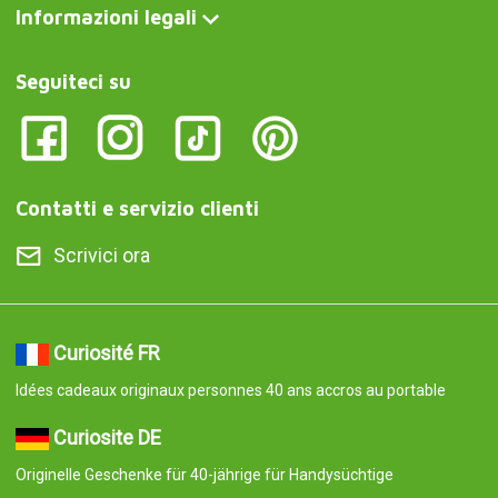
Informazioni legali
Seguiteci su
Contatti e servizio clienti
Scrivici ora
Curiosité FR
Idées cadeaux originaux personnes 40 ans accros au portable
Curiosite DE
Originelle Geschenke für 40-jährige für Handysüchtige