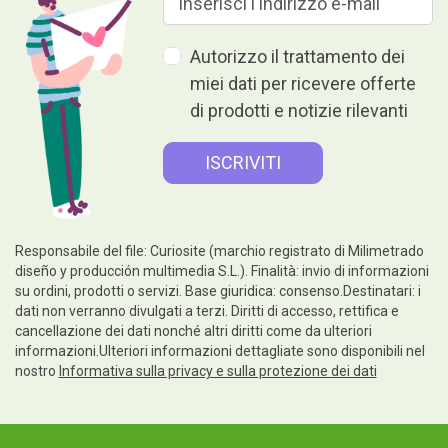
Autorizzo il trattamento dei
miei dati per ricevere offerte
di prodotti e notizie rilevanti
Responsabile del file: Curiosite (marchio registrato di Milimetrado
diseño y producción multimedia S.L.). Finalità: invio di informazioni
su ordini, prodotti o servizi. Base giuridica: consenso.Destinatari: i
dati non verranno divulgati a terzi. Diritti di accesso, rettifica e
cancellazione dei dati nonché altri diritti come da ulteriori
informazioni.Ulteriori informazioni dettagliate sono disponibili nel
nostro
Informativa sulla privacy e sulla protezione dei dati