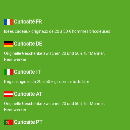
Curiosité FR
Idées cadeaux originaux de 20 à 50 € hommes bricoleuses
Curiosite DE
Originelle Geschenke zwischen 20 und 50 € für Männer,
Heimwerker
Curiosite IT
Regali originali da 20 a 50 € gli uomini tuttofare
Curiosite AT
Originelle Geschenke zwischen 20 und 50 € für Männer,
Heimwerker
Curiosite PT