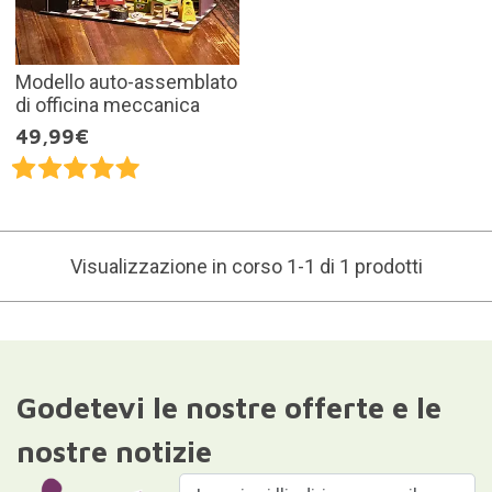
Modello auto-assemblato
di officina meccanica
49,99€
Visualizzazione in corso 1-1 di 1 prodotti
Godetevi le nostre offerte e le
nostre notizie