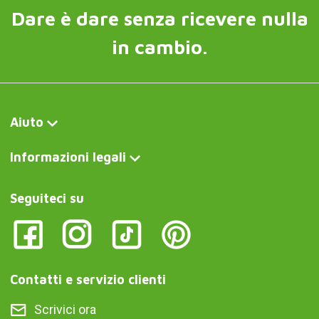
Dare è dare senza ricevere nulla
in cambio.
Aiuto
Informazioni legali
Seguiteci su
Contatti e servizio clienti
Scrivici ora