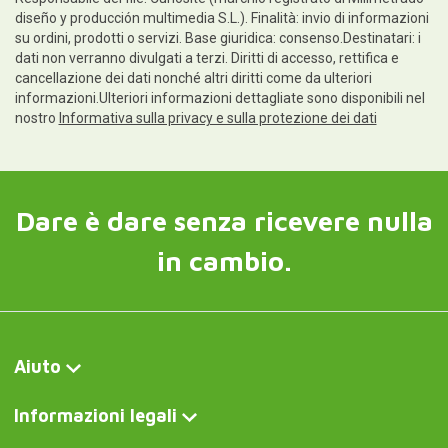
diseño y producción multimedia S.L.). Finalità: invio di informazioni
su ordini, prodotti o servizi. Base giuridica: consenso.Destinatari: i
dati non verranno divulgati a terzi. Diritti di accesso, rettifica e
cancellazione dei dati nonché altri diritti come da ulteriori
informazioni.Ulteriori informazioni dettagliate sono disponibili nel
nostro
Informativa sulla privacy e sulla protezione dei dati
Dare è dare senza ricevere nulla
in cambio.
Aiuto
Informazioni legali