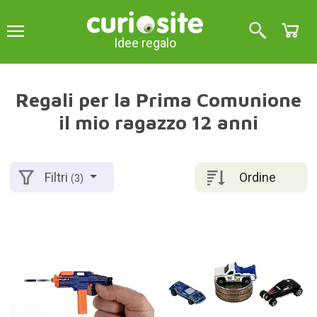
Idee regalo
Regali per la Prima Comunione
il mio ragazzo 12 anni
Ordine
Filtri
(3)