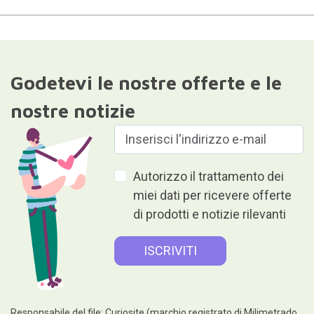
Godetevi le nostre offerte e le
nostre notizie
Autorizzo il trattamento dei
miei dati per ricevere offerte
di prodotti e notizie rilevanti
Responsabile del file: Curiosite (marchio registrato di Milimetrado