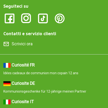
Seguiteci su
Contatti e servizio clienti
Scrivici ora
Curiosité FR
Idées cadeaux de communion mon copain 12 ans
Curiosite DE
Kommunionsgeschenke für 12-jährige meinen Partner
Curiosite IT