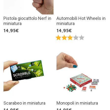
Pistola giocattolo Nerf in
Automobili Hot Wheels in
miniatura
miniatura
14,95€
14,95€
Scarabeo in miniatura
Monopoli in miniatura