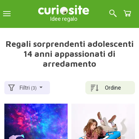
Idee regalo
Regali sorprendenti adolescenti
14 anni appassionati di
arredamento
Ordine
Filtri
(3)