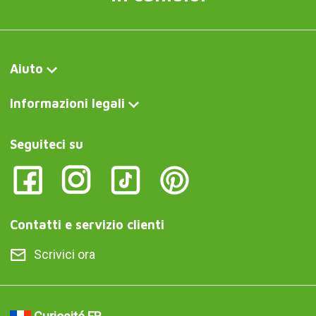
Aiuto
Informazioni legali
Seguiteci su
Contatti e servizio clienti
Scrivici ora