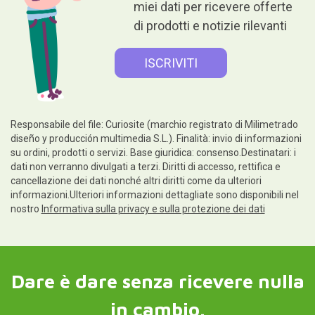
miei dati per ricevere offerte
di prodotti e notizie rilevanti
Responsabile del file: Curiosite (marchio registrato di Milimetrado
diseño y producción multimedia S.L.). Finalità: invio di informazioni
su ordini, prodotti o servizi. Base giuridica: consenso.Destinatari: i
dati non verranno divulgati a terzi. Diritti di accesso, rettifica e
cancellazione dei dati nonché altri diritti come da ulteriori
informazioni.Ulteriori informazioni dettagliate sono disponibili nel
nostro
Informativa sulla privacy e sulla protezione dei dati
Dare è dare senza ricevere nulla
in cambio.