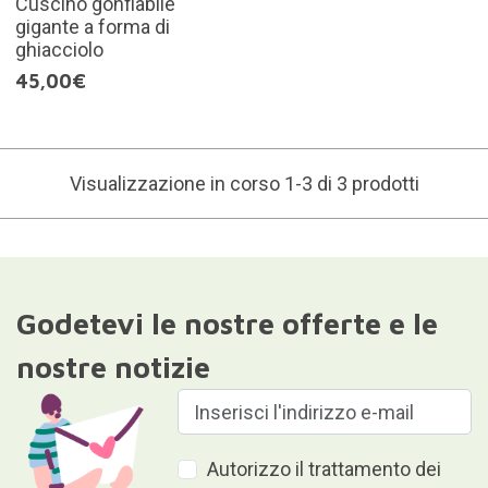
Cuscino gonfiabile
gigante a forma di
ghiacciolo
45,00€
Visualizzazione in corso 1-3 di 3 prodotti
Godetevi le nostre offerte e le
nostre notizie
Autorizzo il trattamento dei