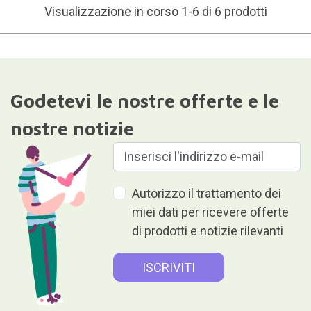
Visualizzazione in corso 1-6 di 6 prodotti
Godetevi le nostre offerte e le
nostre notizie
Autorizzo il trattamento dei
miei dati per ricevere offerte
di prodotti e notizie rilevanti