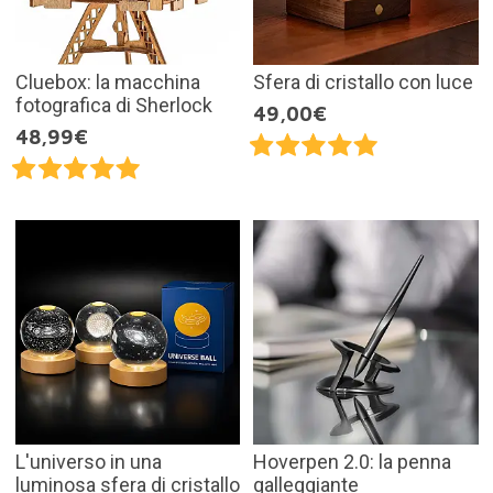
Cluebox: la macchina
Sfera di cristallo con luce
fotografica di Sherlock
49,00€
48,99€
L'universo in una
Hoverpen 2.0: la penna
luminosa sfera di cristallo
galleggiante