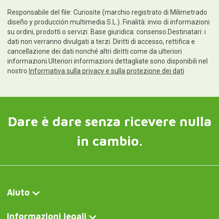
Responsabile del file: Curiosite (marchio registrato di Milimetrado
diseño y producción multimedia S.L.). Finalità: invio di informazioni
su ordini, prodotti o servizi. Base giuridica: consenso.Destinatari: i
dati non verranno divulgati a terzi. Diritti di accesso, rettifica e
cancellazione dei dati nonché altri diritti come da ulteriori
informazioni.Ulteriori informazioni dettagliate sono disponibili nel
nostro
Informativa sulla privacy e sulla protezione dei dati
Dare è dare senza ricevere nulla
in cambio.
Aiuto
Informazioni legali