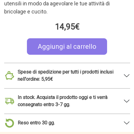
utensili in modo da agevolare le tue attività di
bricolage e cucito.
14,95€
Aggiungi al carrello
Spese di spedizione per tutti i prodotti inclusi
nell'ordine: 5,95€
In stock. Acquista il prodotto oggi e ti verrà
consegnato entro 3-7 gg.
Reso entro 30 gg.