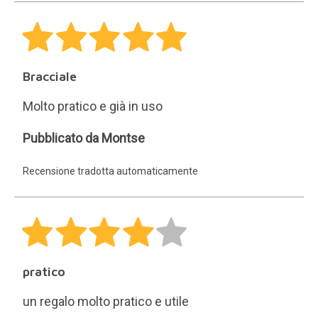
Bracciale
Molto pratico e già in uso
Montse
Pubblicato da Montse
Recensione tradotta automaticamente
pratico
un regalo molto pratico e utile