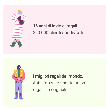
16 anni di invio di regali.
200.000 clienti soddisfatti.
I migliori regali del mondo.
Abbiamo selezionato per voi i
regali più originali