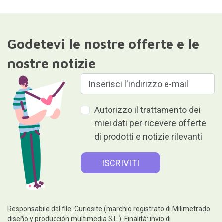
Godetevi le nostre offerte e le
nostre notizie
Autorizzo il trattamento dei
miei dati per ricevere offerte
di prodotti e notizie rilevanti
Responsabile del file: Curiosite (marchio registrato di Milimetrado
diseño y producción multimedia S.L.). Finalità: invio di