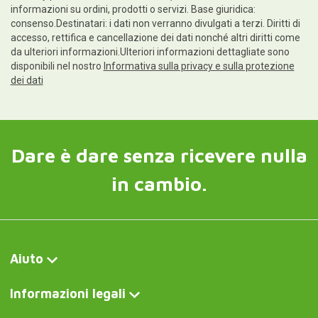
informazioni su ordini, prodotti o servizi. Base giuridica:
consenso.Destinatari: i dati non verranno divulgati a terzi. Diritti di
accesso, rettifica e cancellazione dei dati nonché altri diritti come
da ulteriori informazioni.Ulteriori informazioni dettagliate sono
disponibili nel nostro
Informativa sulla privacy e sulla protezione
dei dati
Dare è dare senza ricevere nulla
in cambio.
Aiuto
Informazioni legali