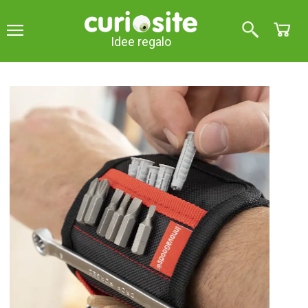
Idee regalo