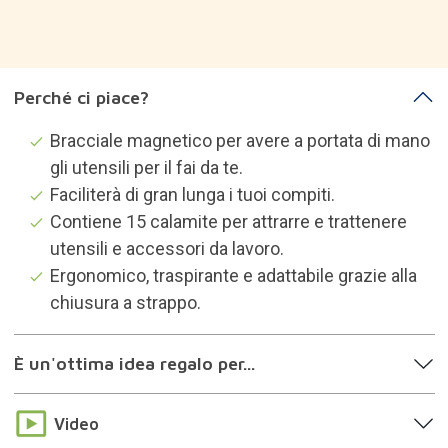
Perché ci piace?
Bracciale magnetico per avere a portata di mano
gli utensili per il fai da te.
Faciliterà di gran lunga i tuoi compiti.
Contiene 15 calamite per attrarre e trattenere
utensili e accessori da lavoro.
Ergonomico, traspirante e adattabile grazie alla
chiusura a strappo.
È un'ottima idea regalo per...
Video