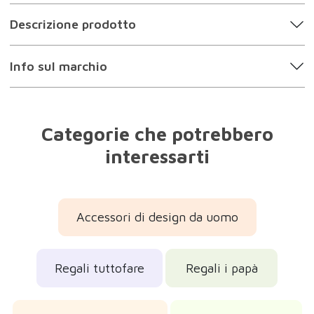
Descrizione prodotto
Info sul marchio
Categorie che potrebbero
interessarti
Accessori di design da uomo
Regali tuttofare
Regali i papà