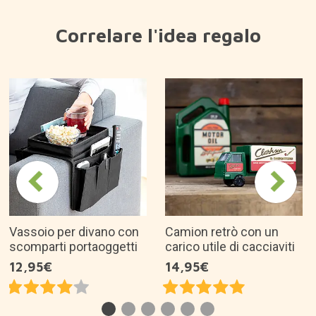
Correlare l'idea regalo
Vassoio per divano con
Camion retrò con un
scomparti portaoggetti
carico utile di cacciaviti
12,95€
14,95€