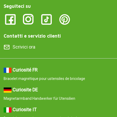
Seguiteci su
Contatti e servizio clienti
Scrivici ora
Curiosité FR
Bracelet magnétique pour ustensiles de bricolage
Curiosite DE
Magnetarmband Handwerker für Utensilien
Curiosite IT