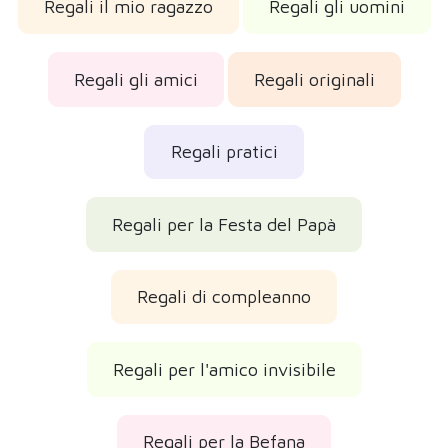
Regali il mio ragazzo
Regali gli uomini
Regali gli amici
Regali originali
Regali pratici
Regali per la Festa del Papà
Regali di compleanno
Regali per l'amico invisibile
Regali per la Befana