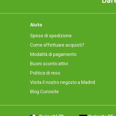
Dare
Aiuto
Spese di spedizione
Come effettuare acquisti?
Modalità di pagamento
Buoni sconto attivi
Politica di reso
Visita il nostro negozio a Madrid
Blog Curiosite