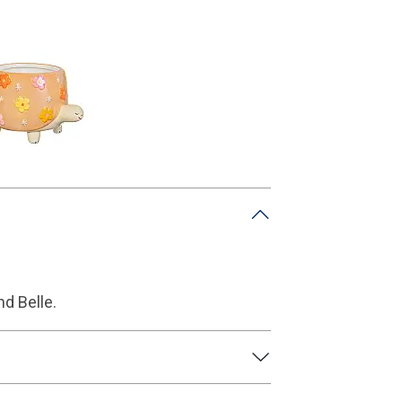
d Belle.