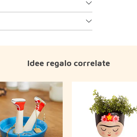
Idee regalo correlate