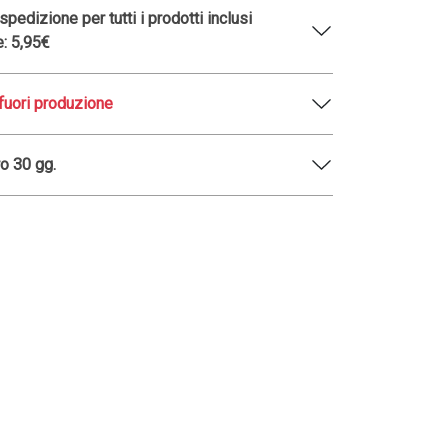
pedizione per tutti i prodotti inclusi
e: 5,95€
fuori produzione
o 30 gg.