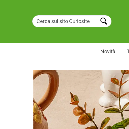
Novità