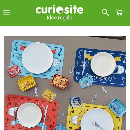
Idee regalo