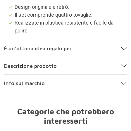
Design originale e retrò.
Il set comprende quattro tovaglie.
Realizzate in plastica resistente e facile da
pulire.
È un'ottima idea regalo per...
Descrizione prodotto
Info sul marchio
Categorie che potrebbero
interessarti