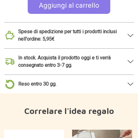
Aggiungi al carrello
Spese di spedizione per tutti i prodotti inclusi
nell'ordine: 5,95€
In stock. Acquista il prodotto oggi e ti verrà
consegnato entro 3-7 gg.
Reso entro 30 gg.
Correlare l'idea regalo