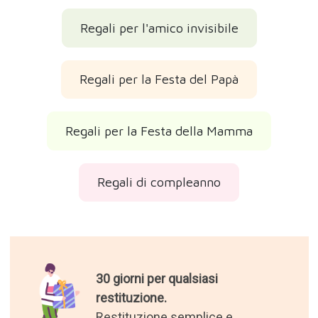
Regali per l'amico invisibile
Regali per la Festa del Papà
Regali per la Festa della Mamma
Regali di compleanno
30 giorni per qualsiasi
restituzione.
Restituzione semplice e