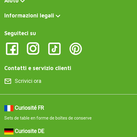
Aiuto
Informazioni legali
Seguiteci su
Contatti e servizio clienti
Scrivici ora
Curiosité FR
Sets de table en forme de boîtes de conserve
Curiosite DE