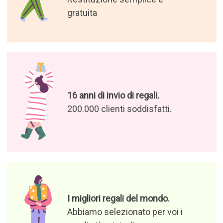
gratuita
16 anni di invio di regali.
200.000 clienti soddisfatti.
I migliori regali del mondo.
Abbiamo selezionato per voi i