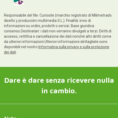
Responsabile del file: Curiosite (marchio registrato di Milimetrado
diseño y producción multimedia S.L.). Finalità: invio di
informazioni su ordini, prodotti o servizi. Base giuridica:
consenso.Destinatari: i dati non verranno divulgati a terzi. Diritti di
accesso, rettifica e cancellazione dei dati nonché altri diritti come
da ulteriori informazioni.Ulteriori informazioni dettagliate sono
disponibili nel nostro
Informativa sulla privacy e sulla protezione
dei dati
Dare è dare senza ricevere nulla
in cambio.