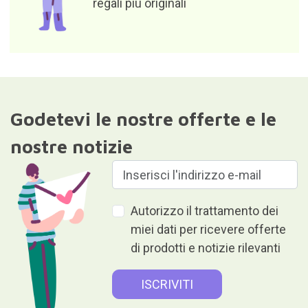
regali più originali
Godetevi le nostre offerte e le
nostre notizie
Autorizzo il trattamento dei
miei dati per ricevere offerte
di prodotti e notizie rilevanti