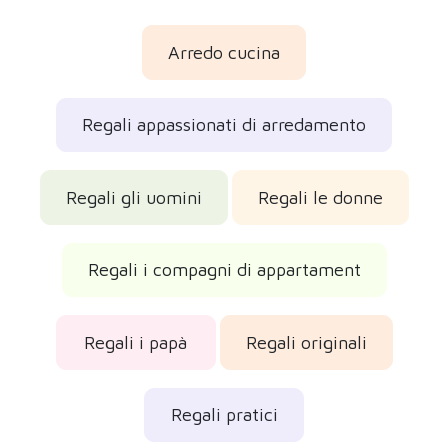
Arredo cucina
Regali appassionati di arredamento
Regali gli uomini
Regali le donne
Regali i compagni di appartament
Regali i papà
Regali originali
Regali pratici