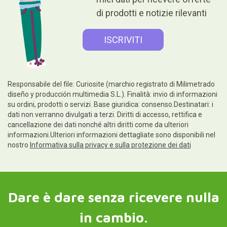
di prodotti e notizie rilevanti
Responsabile del file: Curiosite (marchio registrato di Milimetrado
diseño y producción multimedia S.L.). Finalità: invio di informazioni
su ordini, prodotti o servizi. Base giuridica: consenso.Destinatari: i
dati non verranno divulgati a terzi. Diritti di accesso, rettifica e
cancellazione dei dati nonché altri diritti come da ulteriori
informazioni.Ulteriori informazioni dettagliate sono disponibili nel
nostro
Informativa sulla privacy e sulla protezione dei dati
Dare è dare senza ricevere nulla
in cambio.