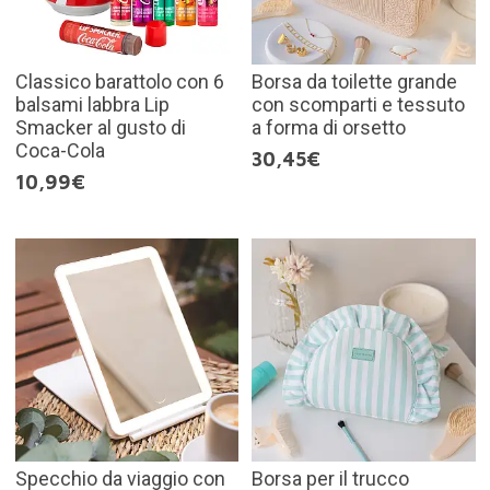
Classico barattolo con 6
Borsa da toilette grande
balsami labbra Lip
con scomparti e tessuto
Smacker al gusto di
a forma di orsetto
Coca-Cola
30,45€
10,99€
Specchio da viaggio con
Borsa per il trucco