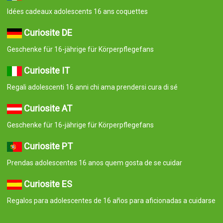
Idées cadeaux adolescents 16 ans coquettes
Curiosite DE
Geschenke für 16-jährige für Körperpflegefans
Curiosite IT
Regali adolescenti 16 anni chi ama prendersi cura di sé
Curiosite AT
Geschenke für 16-jährige für Körperpflegefans
Curiosite PT
Prendas adolescentes 16 anos quem gosta de se cuidar
Curiosite ES
Regalos para adolescentes de 16 años para aficionadas a cuidarse