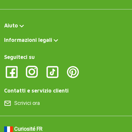
Aiuto
Informazioni legali
Seguiteci su
Contatti e servizio clienti
Scrivici ora
Curiosité FR