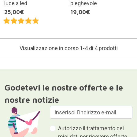
luce a led
pieghevole
25,00€
19,00€
Visualizzazione in corso 1-4 di 4 prodotti
Godetevi le nostre offerte e le
nostre notizie
Autorizzo il trattamento dei
miei dati per ricevere offerte