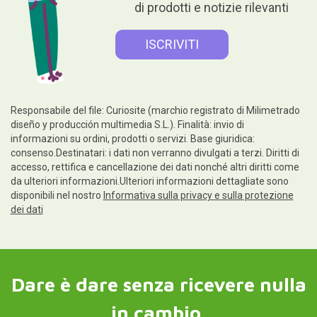
di prodotti e notizie rilevanti
Responsabile del file: Curiosite (marchio registrato di Milimetrado
diseño y producción multimedia S.L.). Finalità: invio di
informazioni su ordini, prodotti o servizi. Base giuridica:
consenso.Destinatari: i dati non verranno divulgati a terzi. Diritti di
accesso, rettifica e cancellazione dei dati nonché altri diritti come
da ulteriori informazioni.Ulteriori informazioni dettagliate sono
disponibili nel nostro
Informativa sulla privacy e sulla protezione
dei dati
Dare è dare senza ricevere nulla
in cambio.