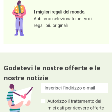
I migliori regali del mondo.
Abbiamo selezionato per voi i
regali più originali
Godetevi le nostre offerte e le
nostre notizie
Autorizzo il trattamento dei
miei dati per ricevere offerte