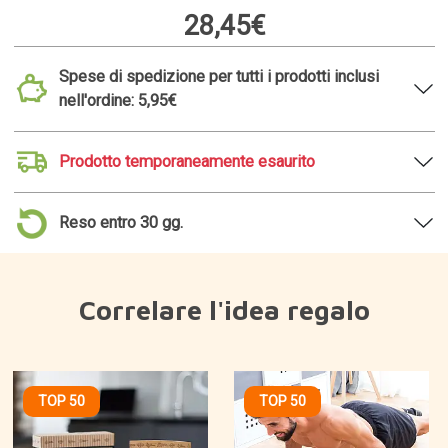
28,45€
Spese di spedizione per tutti i prodotti inclusi
nell'ordine: 5,95€
Prodotto temporaneamente esaurito
Reso entro 30 gg.
Correlare l'idea regalo
TOP 50
TOP 50