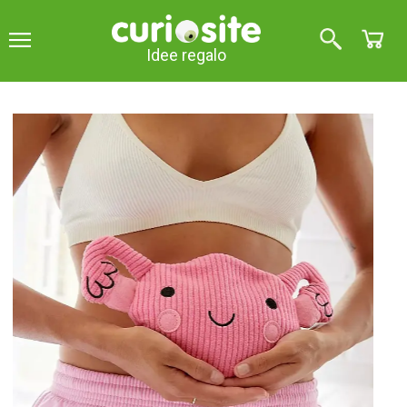
Idee regalo