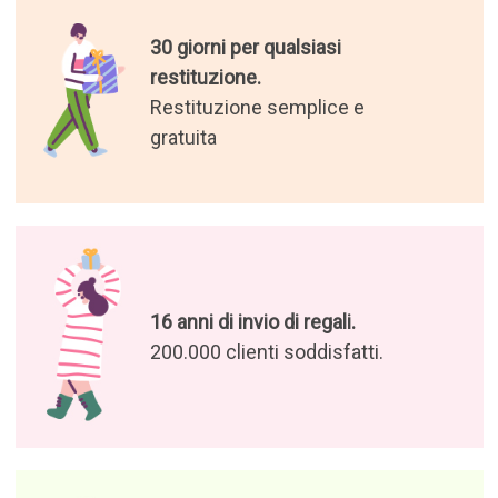
30 giorni per qualsiasi
restituzione.
Restituzione semplice e
gratuita
16 anni di invio di regali.
200.000 clienti soddisfatti.