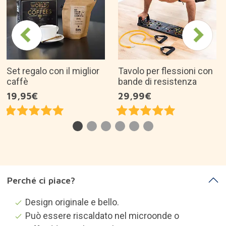
Set regalo con il miglior
Tavolo per flessioni con
caffè
bande di resistenza
19,95€
29,99€
Perché ci piace?
Design originale e bello.
Può essere riscaldato nel microonde o