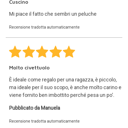
Cuscino
Mi piace il fatto che sembri un peluche
Recensione tradotta automaticamente
Molto civettuolo
È ideale come regalo per una ragazza, è piccolo,
ma ideale per il suo scopo, è anche molto carino e
viene fornito ben imbottito perché pesa un po'.
Manuela
Pubblicato da Manuela
Recensione tradotta automaticamente