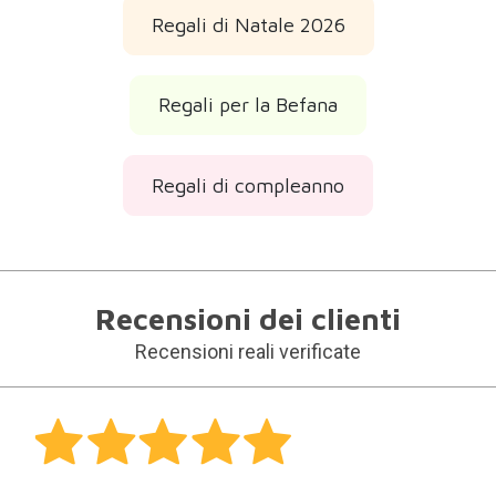
Regali di Natale 2026
Regali per la Befana
Regali di compleanno
Recensioni dei clienti
Recensioni reali verificate