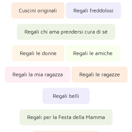
Cuscini originali
Regali freddolosi
Regali chi ama prendersi cura di sé
Regali le donne
Regali le amiche
Regali la mia ragazza
Regali le ragazze
Regali belli
Regali per la Festa della Mamma