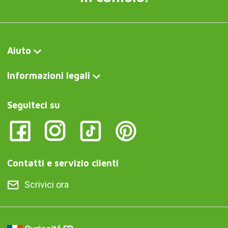
Aiuto
Informazioni legali
Seguiteci su
Contatti e servizio clienti
Scrivici ora