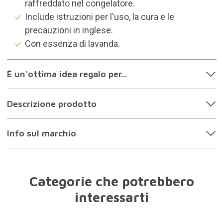
raffreddato nel congelatore.
Include istruzioni per l'uso, la cura e le
precauzioni in inglese.
Con essenza di lavanda.
È un'ottima idea regalo per...
Descrizione prodotto
Info sul marchio
Categorie che potrebbero
interessarti