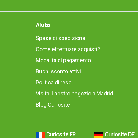
Aiuto
Spese di spedizione
Come effettuare acquisti?
Modalità di pagamento
Buoni sconto attivi
Politica di reso
Visita il nostro negozio a Madrid
Blog Curiosite
Curiosité FR
Curiosite DE