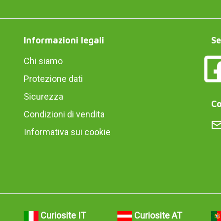
Informazioni legali
Se
Chi siamo
Protezione dati
Sicurezza
Co
Condizioni di vendita
Informativa sui cookie
Curiosite IT
Curiosite AT