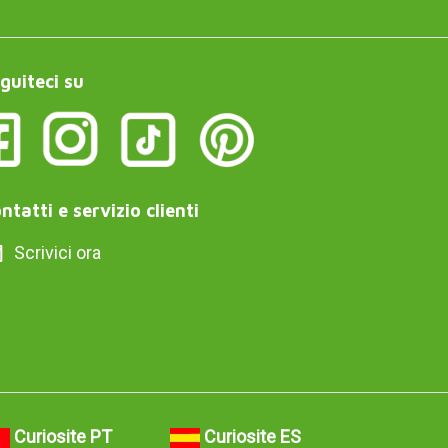
guiteci su
ntatti e servizio clienti
Scrivici ora
Curiosite PT
Curiosite ES