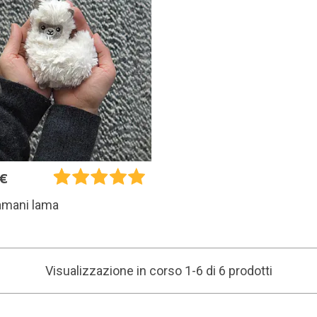
5€
amani lama
Visualizzazione in corso 1-6 di 6 prodotti