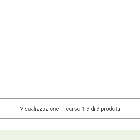
Visualizzazione in corso 1-9 di 9 prodotti