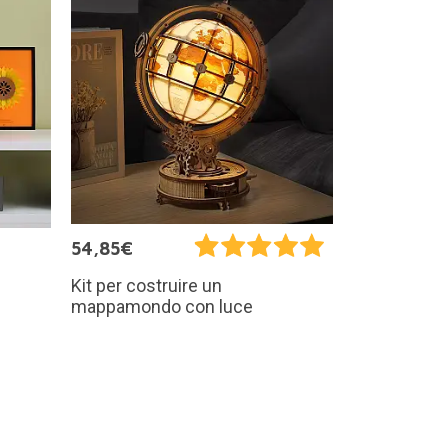
54,85€
Kit per costruire un
mappamondo con luce