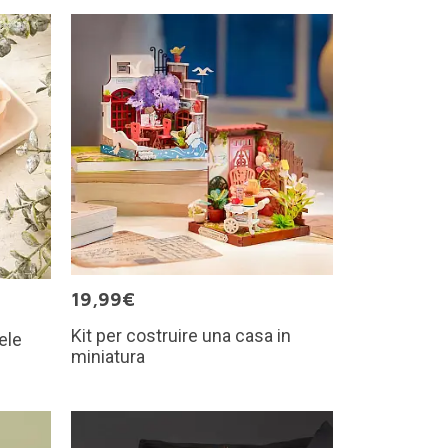
19,99€
Kit per costruire una casa in
ele
miniatura