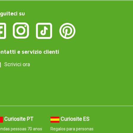
guiteci su
ntatti e servizio clienti
Scrivici ora
Curiosite PT
Curiosite ES
endas pessoas 70 anos
Regalos para personas