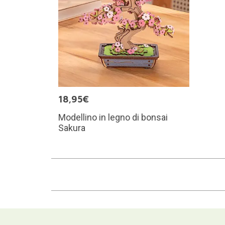
18,95€
Modellino in legno di bonsai
Sakura