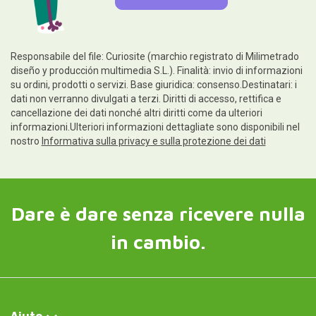
Responsabile del file: Curiosite (marchio registrato di Milimetrado
diseño y producción multimedia S.L.). Finalità: invio di informazioni
su ordini, prodotti o servizi. Base giuridica: consenso.Destinatari: i
dati non verranno divulgati a terzi. Diritti di accesso, rettifica e
cancellazione dei dati nonché altri diritti come da ulteriori
informazioni.Ulteriori informazioni dettagliate sono disponibili nel
nostro
Informativa sulla privacy e sulla protezione dei dati
Dare è dare senza ricevere nulla
in cambio.