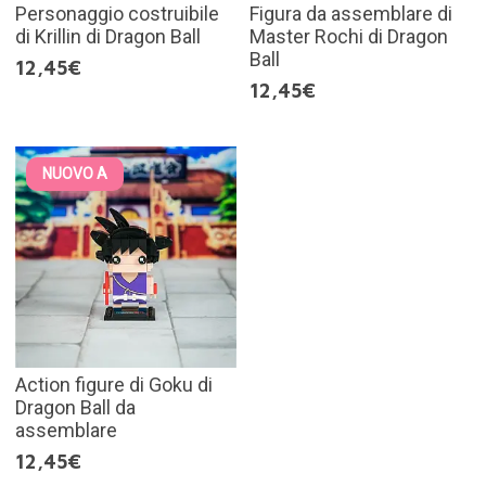
Personaggio costruibile
Figura da assemblare di
di Krillin di Dragon Ball
Master Rochi di Dragon
Ball
12,45€
12,45€
NUOVO A
Action figure di Goku di
Dragon Ball da
assemblare
12,45€