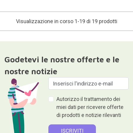
Visualizzazione in corso 1-19 di 19 prodotti
Godetevi le nostre offerte e le
nostre notizie
Autorizzo il trattamento dei
miei dati per ricevere offerte
di prodotti e notizie rilevanti