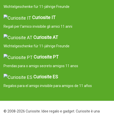
Wichtelgeschenke für 11-jährige Freunde
Curiosite IT
Regali per l'amico invisibile gli amici 11 anni
Curiosite AT
Wichtelgeschenke für 11-jährige Freunde
Curiosite PT
Prendas para o amigo secreto amigos 11 anos
Curiosite ES
Regalos para el amigo invisible para amigos de 11 años
© 2008-2026 Curiosite. Idee regalo e gadget. Curiosite è una