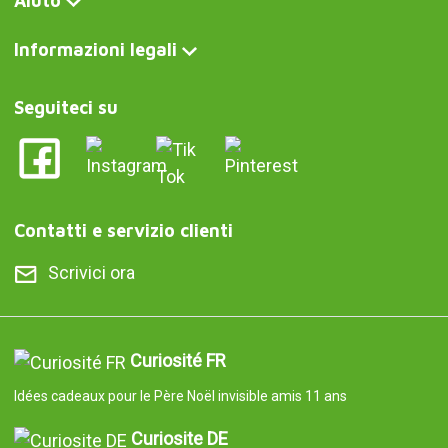
Aiuto
Informazioni legali
Seguiteci su
Contatti e servizio clienti
Scrivici ora
Curiosité FR
Idées cadeaux pour le Père Noël invisible amis 11 ans
Curiosite DE