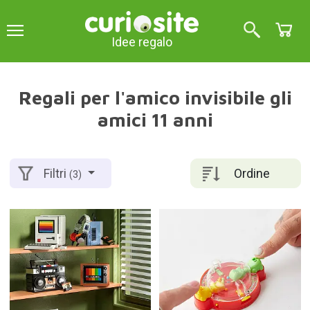
Idee regalo
Regali per l'amico invisibile gli
amici 11 anni
Ordine
Filtri
(3)