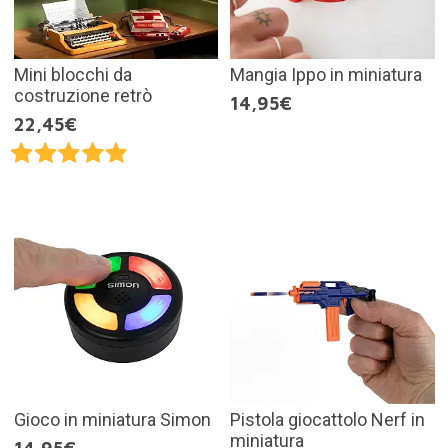
Mini blocchi da
Mangia Ippo in miniatura
costruzione retrò
14,95€
22,45€
Gioco in miniatura Simon
Pistola giocattolo Nerf in
miniatura