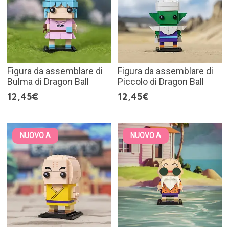
Figura da assemblare di
Figura da assemblare di
Bulma di Dragon Ball
Piccolo di Dragon Ball
12,45€
12,45€
NUOVO A
NUOVO A